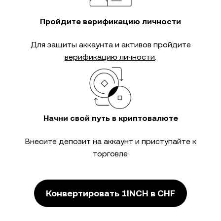
Пройдите верификацию личности
Для защиты аккаунта и активов пройдите
верификацию личности
.
Начни свой путь в криптовалюте
Внесите депозит на аккаунт и приступайте к
торговле.
Конвертировать 1INCH в CHF