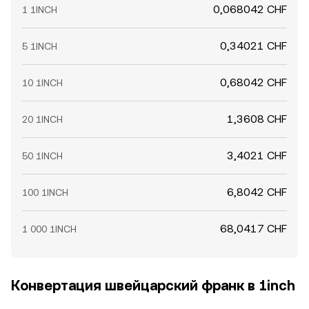
0,068042 CHF
1 1INCH
0,34021 CHF
5 1INCH
0,68042 CHF
10 1INCH
1,3608 CHF
20 1INCH
3,4021 CHF
50 1INCH
6,8042 CHF
100 1INCH
68,0417 CHF
1 000 1INCH
Конвертация швейцарский франк в 1inch