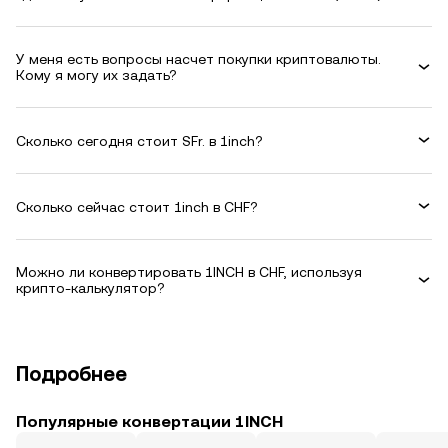
У меня есть вопросы насчет покупки криптовалюты.
Кому я могу их задать?
Сколько сегодня стоит SFr. в 1inch?
Сколько сейчас стоит 1inch в CHF?
Можно ли конвертировать 1INCH в CHF, используя
крипто-калькулятор?
Подробнее
Популярные конвертации 1INCH