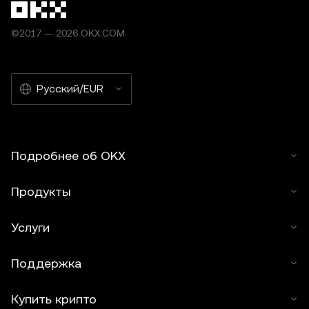
©2017 — 2026 OKX.COM
Русский/EUR
Подробнее об OKX
Продукты
Услуги
Поддержка
Купить крипто