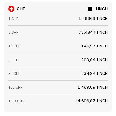
CHF
1INCH
14,6969 1INCH
1 CHF
73,4844 1INCH
5 CHF
146,97 1INCH
10 CHF
293,94 1INCH
20 CHF
734,84 1INCH
50 CHF
1 469,69 1INCH
100 CHF
14 696,87 1INCH
1 000 CHF