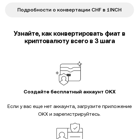
Подробности о конвертации CHF в 1INCH
Узнайте, как конвертировать фиат в
криптовалюту всего в 3 шага
Создайте бесплатный аккаунт OKX
Если у вас еще нет аккаунта, загрузите приложение
OKX и зарегистрируйтесь.