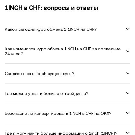
1INCH в CHF: вопросы и ответы
Какой сегодня курс обмена 1 1INCH на CHF?
Как изменился курс обмена 1INCH на CHF за последние
24 часа?
Сколько всего 1inch существует?
Где можно узнать больше о трейдинге?
Безопасно ли конвертировать 1INCH в CHF на OKX?
Где я могу найти больше информации о 1inch (1INCH)?