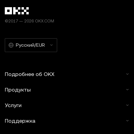
©2017 — 2026 OKX.COM
Русский/EUR
Подробнее об OKX
Продукты
Услуги
Поддержка