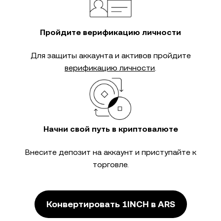
Пройдите верификацию личности
Для защиты аккаунта и активов пройдите
верификацию личности
.
Начни свой путь в криптовалюте
Внесите депозит на аккаунт и приступайте к
торговле.
Конвертировать 1INCH в ARS