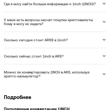
Где я могу найти больше информации о 1inch (1INCH)?
У меня есть вопросы насчет покупки криптовалюты.
Кому я могу их задать?
Сколько сегодня стоит ARS$ в 1inch?
Сколько сейчас стоит 1inch в ARS?
Можно ли конвертировать 1INCH в ARS, используя
крипто-калькулятор?
Подробнее
Популярные конвертации 1INCH