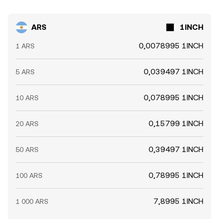
ARS
1INCH
0,0078995 1INCH
1 ARS
0,039497 1INCH
5 ARS
0,078995 1INCH
10 ARS
0,15799 1INCH
20 ARS
0,39497 1INCH
50 ARS
0,78995 1INCH
100 ARS
7,8995 1INCH
1 000 ARS