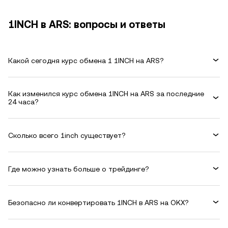
1INCH в ARS: вопросы и ответы
Какой сегодня курс обмена 1 1INCH на ARS?
Как изменился курс обмена 1INCH на ARS за последние
24 часа?
Сколько всего 1inch существует?
Где можно узнать больше о трейдинге?
Безопасно ли конвертировать 1INCH в ARS на OKX?