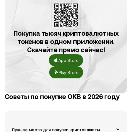
Покупка тысяч криптовалютных
токенов в одном приложении.
Скачайте прямо сейчас!
App Store
Play Store
Советы по покупке OKB в 2026 году
Лучшее место для покупки криптовалюты