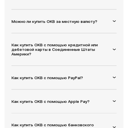
Можно ли купить OKB за местную валюту?
Как купить OKB с помощью кредитной или
дебетовой карты в Соединенные Штаты
Америки?
Как купить OKB с помощью PayPal?
Как купить OKB с помощью Apple Pay?
Как купить OKB с помощью банковского