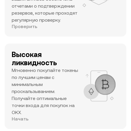
отчетами о подтверждении
резервов, которые проходят
регулярную проверку.
Проверить
Высокая
ликвидность
Мгновенно покупайте токены
по лучшим ценам с
минимальным
проскальзыванием.
Получайте оптимальные
точки входа для покупок на
OKX.
Начать