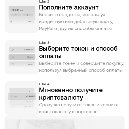
Шаг 2
Пополните аккаунт
Вносите средства, используя
кредитную или дебетовую карту,
PayPal и другие способы оплаты.
Шаг 3
Выберите токен и способ
оплаты
Выберите токен и совершите покупку,
используя выбранный способ оплаты.
Шаг 4
Мгновенно получите
криптовалюту
Сразу же получите токен и храните
криптовалюту в портфеле.