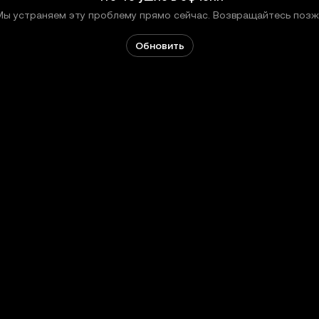
Мы устраняем эту проблему прямо сейчас. Возвращайтесь позж
Обновить