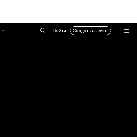
Войти
Создать аккаунт