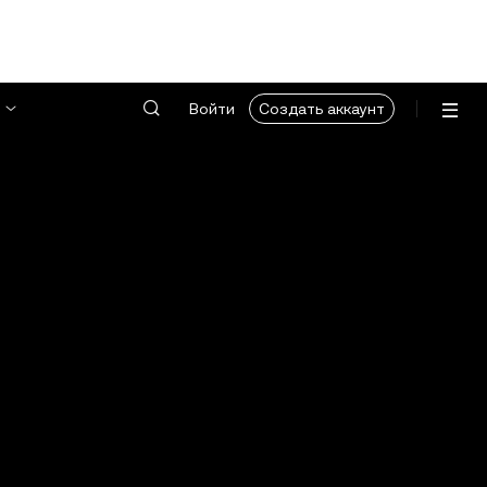
Войти
Создать аккаунт