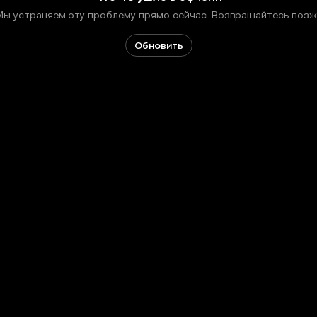
Мы устраняем эту проблему прямо сейчас. Возвращайтесь позж
Обновить