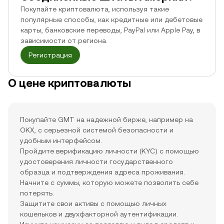
Покупайте криптовалюта, используя такие
популярные способы, как кредитные или дебетовые
карты, банковские переводы, PayPal или Apple Pay, в
зависимости от региона.
Регистрация
О цене криптовалюты
Покупайте GMT на надежной бирже, например на
OKX, с серьезной системой безопасности и
удобным интерфейсом.
Пройдите верификацию личности (KYC) с помощью
удостоверения личности государственного
образца и подтверждения адреса проживания.
Начните с суммы, которую можете позволить себе
потерять.
Защитите свои активы с помощью личных
кошельков и двухфакторной аутентификации.