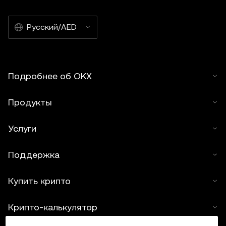
Русский/AED
Подробнее об OKX
Продукты
Услуги
Поддержка
Купить крипто
Крипто-калькулятор