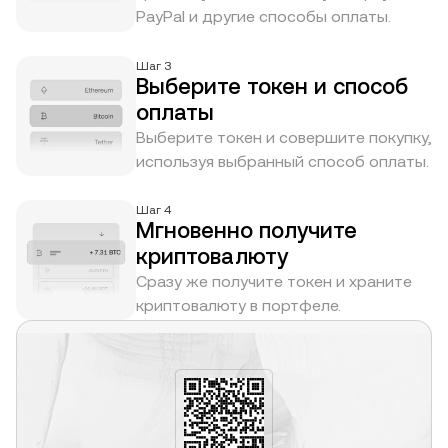
PayPal и другие способы оплаты.
Шаг 3
Выберите токен и способ
оплаты
Выберите токен и совершите покупку,
используя выбранный способ оплаты.
Шаг 4
Мгновенно получите
криптовалюту
Сразу же получите токен и храните
криптовалюту в портфеле.