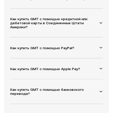
Как купить GMT с помощью кредитной или
дебетовой карты в Соединенные Штаты
Америки?
Как купить GMT с помощью PayPal?
Как купить GMT с помощью Apple Pay?
Как купить GMT с помощью банковского
перевода?