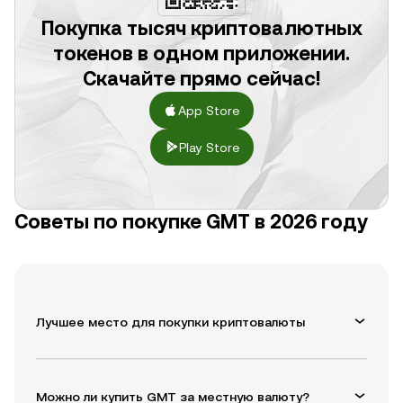
Покупка тысяч криптовалютных
токенов в одном приложении.
Скачайте прямо сейчас!
App Store
Play Store
Советы по покупке GMT в 2026 году
Лучшее место для покупки криптовалюты
Можно ли купить GMT за местную валюту?