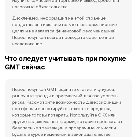
Изучите комиссии за торговлю и вывод средств и
налоговые обязательства.
Дисклеймер: информация на этой странице
представлена исключительно в информационных
целях и не является финансовой рекомендацией.
Перед покупкой всегда проводите собственное
исследование.
Что следует учитывать при покупке
GMT сейчас
Перед покупкой GMT оцените статистику курса,
рыночные тренды и приемлемый для вас уровень
риска. Рассмотрите возможность диверсификации
портфеля и инвестируйте только те средства,
которые готовы потерять. Используйте OKX или
другие надежные платформы, которые предлагают
безопасные транзакции и прозрачные комиссии.
Будьте в курсе изменений в законодательстве