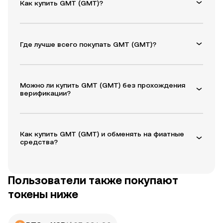
Как купить GMT (GMT)?
Где лучше всего покупать GMT (GMT)?
Можно ли купить GMT (GMT) без прохождения
верификации?
Как купить GMT (GMT) и обменять на фиатные
средства?
Пользователи также покупают
токены ниже