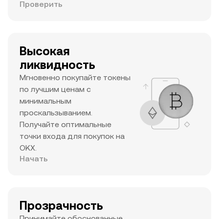
Проверить
Высокая
ликвидность
Мгновенно покупайте токены
по лучшим ценам с
минимальным
проскальзыванием.
Получайте оптимальные
точки входа для покупок на
OKX.
Начать
Прозрачность
Принимайте обоснованные