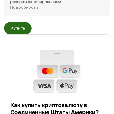
резервным копированием.
Подробности
Купить
Как купить криптовалюту в
Соединенные Штаты Америки?