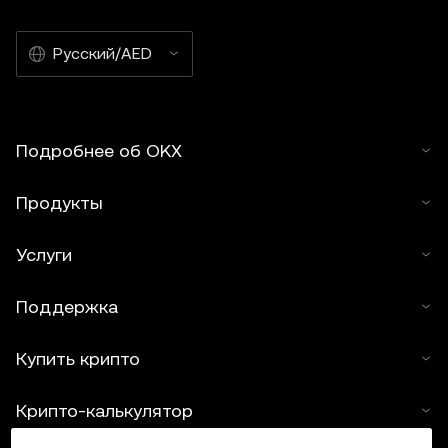
Русский/AED
Подробнее об OKX
Продукты
Услуги
Поддержка
Купить крипто
Крипто-калькулятор