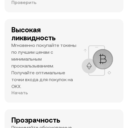
Проверить
Высокая
ликвидность
Мгновенно покупайте токены
по лучшим ценам с
минимальным
проскальзыванием.
Получайте оптимальные
точки входа для покупок на
OKX.
Начать
Прозрачность
Принимайте обоснованные