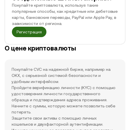
Покупайте криптовалюта, используя такие
популярные способы, как кредитные или дебетовые
карты, банковские переводы, PayPal или Apple Pay, в
зависимости от региона.
Регистрация
О цене криптовалюты
Покупайте CVC на надежной бирже, например на
OKX, с серьезной системой безопасности и
удобным интерфейсом.
Пройдите верификацию личности (KYC) с помощью
удостоверения личности государственного
образца и подтверждения адреса проживания.
Начните с суммы, которую можете позволить себе
потерять.
Защитите свои активы с помощью личных
кошельков и двухфакторной аутентификации.