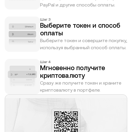
PayPal и другие способы оплаты.
Шаг 3
Выберите токен и способ
оплаты
Выберите токен и совершите покупку,
используя выбранный способ оплаты.
Шаг 4
Мгновенно получите
криптовалюту
Сразу же получите токен и храните
криптовалюту в портфеле.