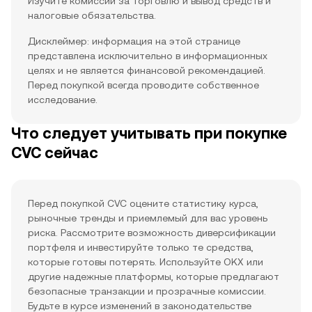
Изучите комиссии за торговлю и вывод средств и
налоговые обязательства.
Дисклеймер: информация на этой странице
представлена исключительно в информационных
целях и не является финансовой рекомендацией.
Перед покупкой всегда проводите собственное
исследование.
Что следует учитывать при покупке
CVC сейчас
Перед покупкой CVC оцените статистику курса,
рыночные тренды и приемлемый для вас уровень
риска. Рассмотрите возможность диверсификации
портфеля и инвестируйте только те средства,
которые готовы потерять. Используйте OKX или
другие надежные платформы, которые предлагают
безопасные транзакции и прозрачные комиссии.
Будьте в курсе изменений в законодательстве