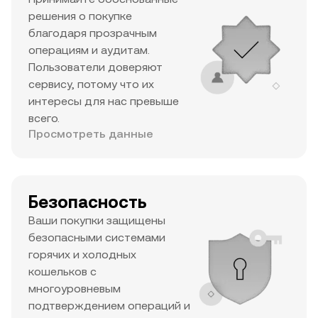
решения о покупке
благодаря прозрачным
операциям и аудитам.
Пользователи доверяют
сервису, потому что их
интересы для нас превыше
всего.
Просмотреть данные
Безопасность
Ваши покупки защищены
безопасными системами
горячих и холодных
кошельков с
многоуровневым
подтверждением операций и