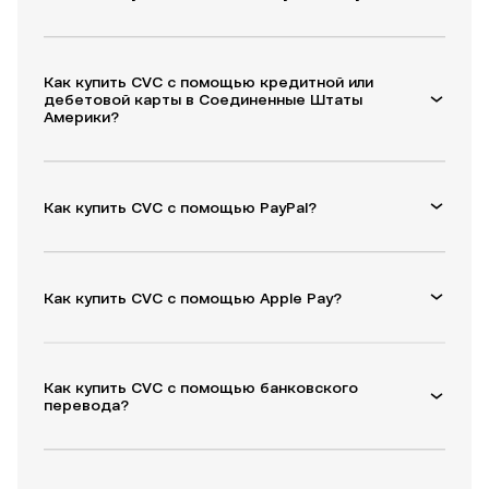
Как купить CVC с помощью кредитной или
дебетовой карты в Соединенные Штаты
Америки?
Как купить CVC с помощью PayPal?
Как купить CVC с помощью Apple Pay?
Как купить CVC с помощью банковского
перевода?