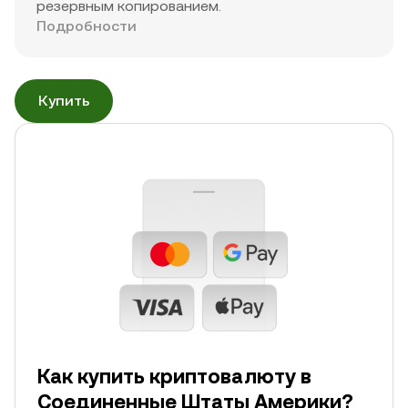
резервным копированием.
Подробности
Купить
Как купить криптовалюту в
Соединенные Штаты Америки?