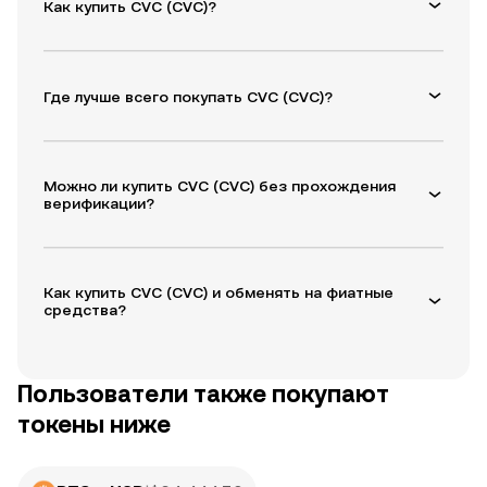
Как купить CVC (CVC)?
Где лучше всего покупать CVC (CVC)?
Можно ли купить CVC (CVC) без прохождения
верификации?
Как купить CVC (CVC) и обменять на фиатные
средства?
Пользователи также покупают
токены ниже