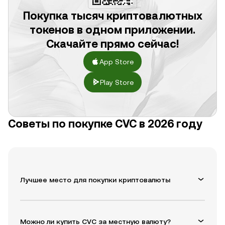
Покупка тысяч криптовалютных
токенов в одном приложении.
Скачайте прямо сейчас!
App Store
Play Store
Советы по покупке CVC в 2026 году
Лучшее место для покупки криптовалюты
Можно ли купить CVC за местную валюту?