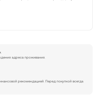
.
ждения адреса проживания.
инансовой рекомендацией. Перед покупкой всегда