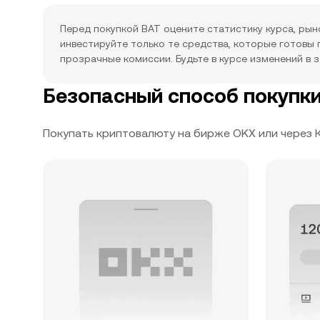
Перед покупкой BAT оцените статистику курса, ры
инвестируйте только те средства, которые готовы
прозрачные комиссии. Будьте в курсе изменений в 
Безопасный способ покупки
Покупать криптовалюту на бирже OKX или через 