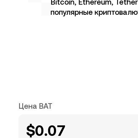
Bitcoin, Ethereum, Tether
популярные криптовал
Цена BAT
$0.07