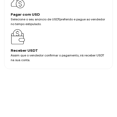
Pagar com USD
Selecione o seu anúncio de USDTpreferido e pague ao vendedor
no tempo estipulado.
Receber USDT
Assim que o vendedor confirmar o pagamento, irá receber USDT
na sua conta.