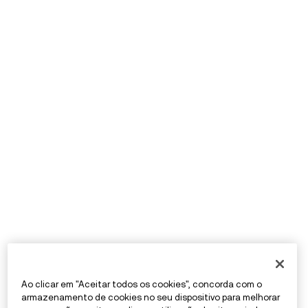
Ao clicar em "Aceitar todos os cookies", concorda com o
armazenamento de cookies no seu dispositivo para melhorar