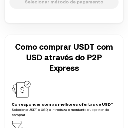
Selecionar método de pagamento
Como comprar USDT com
USD através do P2P
Express
Corresponder com as melhores ofertas de USDT
Selecione USDT e USD, e introduza o montante que pretende
comprar.