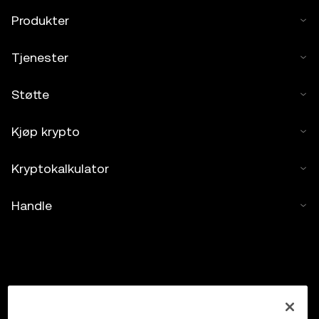
Produkter
Tjenester
Støtte
Kjøp krypto
Kryptokalkulator
Handle