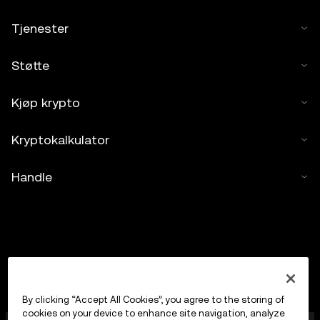
Tjenester
Støtte
Kjøp krypto
Kryptokalkulator
Handle
By clicking “Accept All Cookies”, you agree to the storing of
cookies on your device to enhance site navigation, analyze