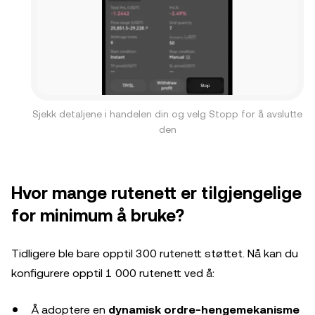
Sjekk detaljene i handelen din og velg Stopp for å avslutte
den
Hvor mange rutenett er tilgjengelige
for minimum å bruke?
Tidligere ble bare opptil 300 rutenett støttet. Nå kan du
konfigurere opptil 1 000 rutenett ved å:
Å adoptere en
dynamisk ordre‑hengemekanisme