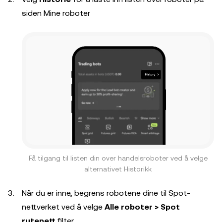
siden Mine roboter
Få tilgang til listen din over handelsroboter ved å velge
alternativet Historikk
Når du er inne, begrens robotene dine til Spot-
nettverket ved å velge
Alle roboter > Spot
rutenett
filter