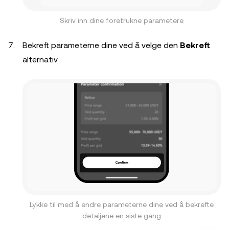
Skriv inn dine foretrukne parametere
Bekreft parameterne dine ved å velge den
Bekreft
alternativ
Lykke til med å endre parameterne dine ved å bekrefte
detaljene en siste gang