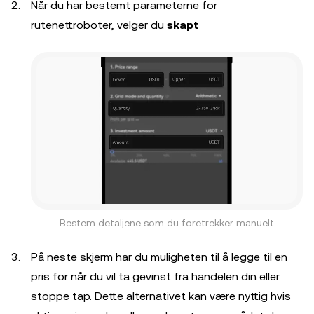
Når du har bestemt parameterne for
rutenettroboter, velger du
skapt
Bestem detaljene som du foretrekker manuelt
På neste skjerm har du muligheten til å legge til en
pris for når du vil ta gevinst fra handelen din eller
stoppe tap. Dette alternativet kan være nyttig hvis