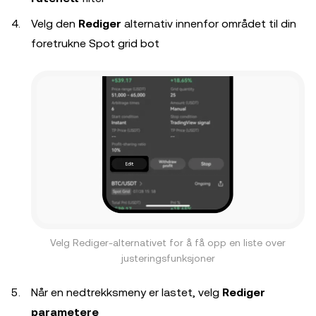
Velg den
Rediger
alternativ innenfor området til din
foretrukne Spot grid bot
Velg Rediger-alternativet for å få opp en liste over
justeringsfunksjoner
Når en nedtrekksmeny er lastet, velg
Rediger
parametere