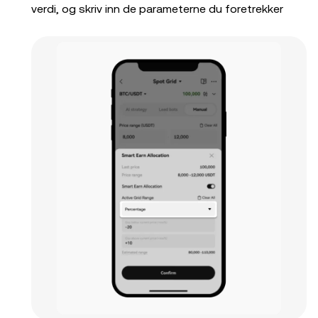
verdi, og skriv inn de parameterne du foretrekker