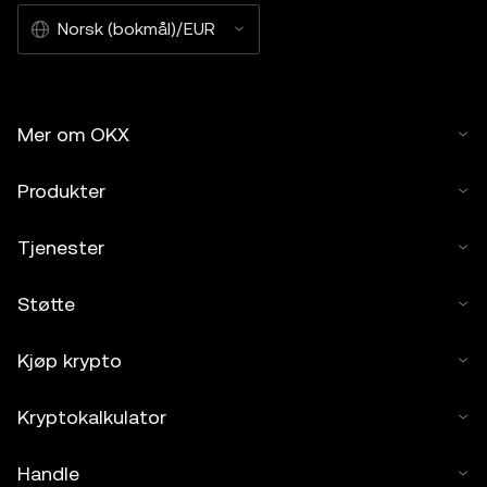
Norsk (bokmål)/EUR
Mer om OKX
Produkter
Tjenester
Støtte
Kjøp krypto
Kryptokalkulator
Handle