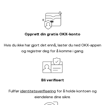
Opprett din gratis OKX-konto
Hvis du ikke har gjort det ennå, laster du ned OKX-appen
og registrer deg for å komme i gang.
Bli verifisert
Fullfør
identitetsverifisering
for å holde kontoen og
eiendelene dine sikre.