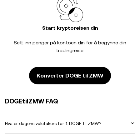
Start kryptoreisen din
Sett inn penger på kontoen din for å begynne din
tradingreise.
Konverter DOGE til ZMW
DOGEtilZMW FAQ
Hva er dagens valutakurs for 1 DOGE til ZMW?