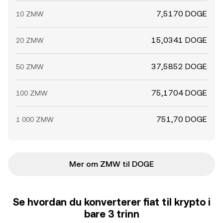
7,5170 DOGE
10 ZMW
15,0341 DOGE
20 ZMW
37,5852 DOGE
50 ZMW
75,1704 DOGE
100 ZMW
751,70 DOGE
1 000 ZMW
Mer om ZMW til DOGE
Se hvordan du konverterer fiat til krypto i
bare 3 trinn