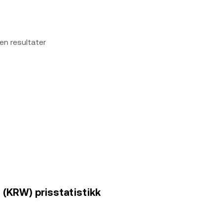
en resultater
 (KRW) prisstatistikk