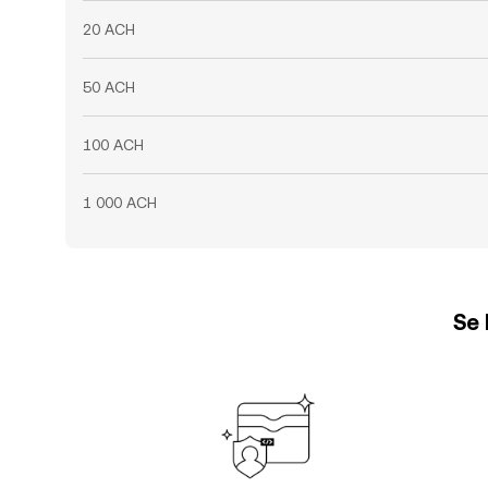
20 ACH
50 ACH
100 ACH
1 000 ACH
Se 