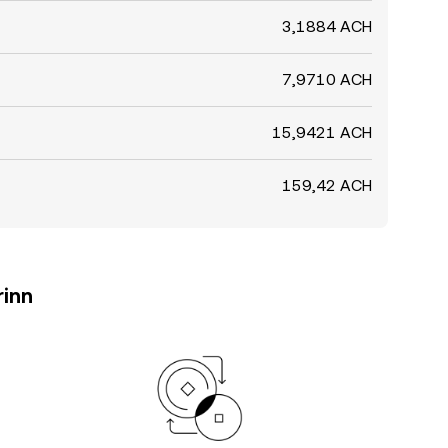
3,1884 ACH
7,9710 ACH
15,9421 ACH
159,42 ACH
rinn