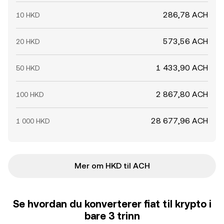
286,78 ACH
10 HKD
573,56 ACH
20 HKD
1 433,90 ACH
50 HKD
2 867,80 ACH
100 HKD
28 677,96 ACH
1 000 HKD
Mer om HKD til ACH
Se hvordan du konverterer fiat til krypto i
bare 3 trinn