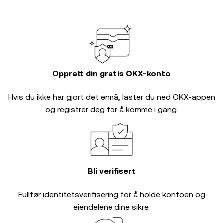
Opprett din gratis OKX-konto
Hvis du ikke har gjort det ennå, laster du ned OKX-appen
og registrer deg for å komme i gang.
Bli verifisert
Fullfør
identitetsverifisering
for å holde kontoen og
eiendelene dine sikre.