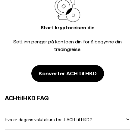
Start kryptoreisen din
Sett inn penger på kontoen din for å begynne din
tradingreise.
Konverter ACH til HKD
ACHtilHKD FAQ
Hva er dagens valutakurs for 1 ACH til HKD?