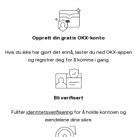
Opprett din gratis OKX-konto
Hvis du ikke har gjort det ennå, laster du ned OKX-appen
og registrer deg for å komme i gang.
Bli verifisert
Fullfør
identitetsverifisering
for å holde kontoen og
eiendelene dine sikre.