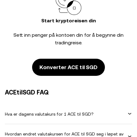
Start kryptoreisen din
Sett inn penger på kontoen din for å begynne din
tradingreise.
Konverter ACE til SGD
ACEtilSGD FAQ
Hva er dagens valutakurs for 1 ACE til SGD?
Hvordan endret valutakursen for ACE til SGD seg i løpet av