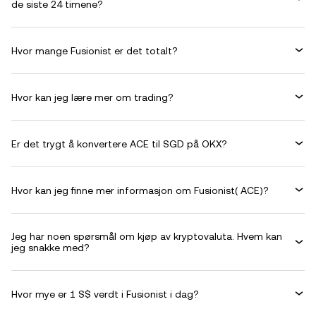
de siste 24 timene?
Hvor mange Fusionist er det totalt?
Hvor kan jeg lære mer om trading?
Er det trygt å konvertere ACE til SGD på OKX?
Hvor kan jeg finne mer informasjon om Fusionist( ACE)?
Jeg har noen spørsmål om kjøp av kryptovaluta. Hvem kan
jeg snakke med?
Hvor mye er 1 S$ verdt i Fusionist i dag?