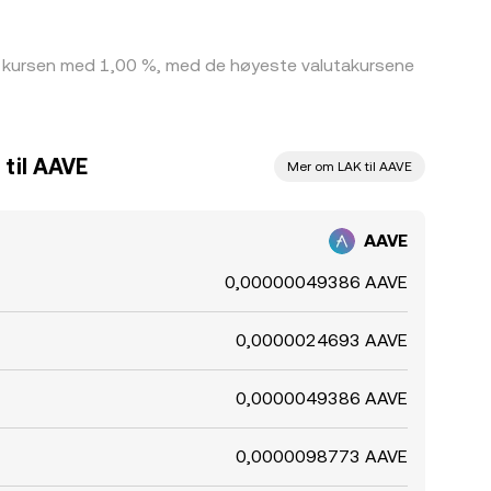
ne kursen med 1,00 %, med de høyeste valutakursene
 til AAVE
Mer om LAK til AAVE
AAVE
0,00000049386 AAVE
0,0000024693 AAVE
0,0000049386 AAVE
0,0000098773 AAVE