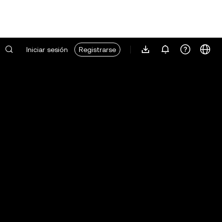
Iniciar sesión
Registrarse