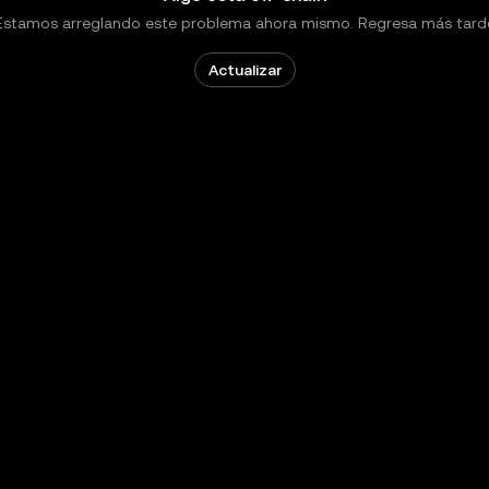
Estamos arreglando este problema ahora mismo. Regresa más tard
Actualizar