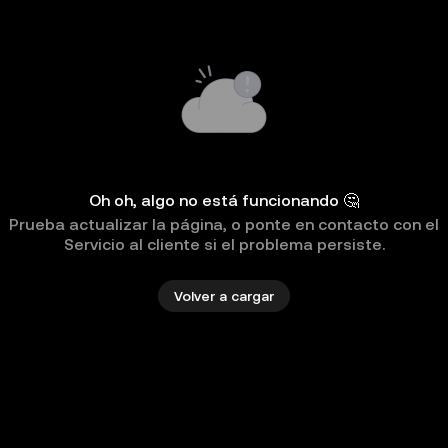
Oh oh, algo no está funcionando 🤔
Prueba actualizar la página, o ponte en contacto con el
Servicio al cliente si el problema persiste.
Volver a cargar