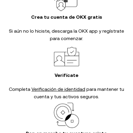
Crea tu cuenta de OKX gratis
Si aún no lo hiciste, descarga la OKX app y regístrate
para comenzar.
Verifícate
Completa
Verificación de identidad
para mantener tu
cuenta y tus activos seguros.