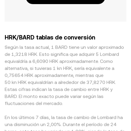
HRK/BARD tablas de conversión
Según la tasa actual, 1 BARD tiene un valor aproximado
de 1,3218 HRK. Esto significa que adquirir 5 Lombard
equivaldría a 6,6090 HRK aproximadamente. Como
alternativa, si tuvieras 1 kn HRK, sería equivalente a
0,75654 HRK aproximadamente, mientras que
50 kn HRK equivaldrían a alrededor de 37,8270 HRK.
Estas cifras indican la tasa de cambio entre HRK y
BARD. El monto exacto puede variar según las
fluctuaciones del mercado.
En los últimos 7 días, la tasa de cambio de Lombard ha
una disminución un 2,00%. Durante el período de 24