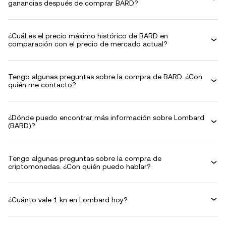
ganancias después de comprar BARD?
¿Cuál es el precio máximo histórico de BARD en
comparación con el precio de mercado actual?
Tengo algunas preguntas sobre la compra de BARD. ¿Con
quién me contacto?
¿Dónde puedo encontrar más información sobre Lombard
(BARD)?
Tengo algunas preguntas sobre la compra de
criptomonedas. ¿Con quién puedo hablar?
¿Cuánto vale 1 kn en Lombard hoy?