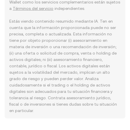
Wallet como los servicios complementarios están sujetos
a
Términos del servicio
independientes.
Estás viendo contenido resumido mediante IA. Ten en
cuenta que la información proporcionada puede no ser
precisa, completa o actualizada. Esta información no
tiene por objeto proporcionar (i) asesoramiento en
materia de inversión o una recomendación de inversión;
(ii) una oferta o solicitud de compra, venta o holding de
activos digitales; ni (iii) asesoramiento financiero,
contable, jurídico o fiscal. Los activos digitales están
sujetos a la volatilidad del mercado, implican un alto
grado de riesgo y pueden perder valor. Analiza
cuidadosamente si el trading o el holding de activos
digitales son adecuados para tu situación financiera y
tolerancia al riesgo. Contrata asesoramiento jurídico,
fiscal o de inversiones si tienes dudas sobre tu situación
en particular.