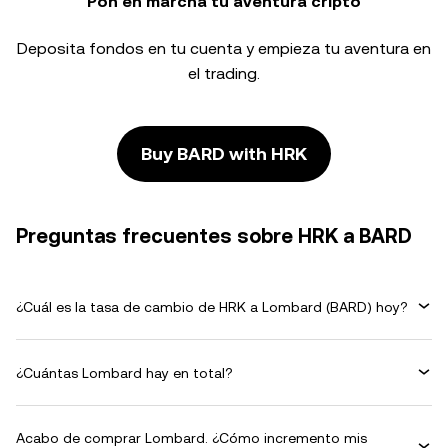
Pon en marcha tu aventura cripto
Deposita fondos en tu cuenta y empieza tu aventura en
el trading.
Buy BARD with HRK
Preguntas frecuentes sobre HRK a BARD
¿Cuál es la tasa de cambio de HRK a Lombard (BARD) hoy?
¿Cuántas Lombard hay en total?
Acabo de comprar Lombard. ¿Cómo incremento mis