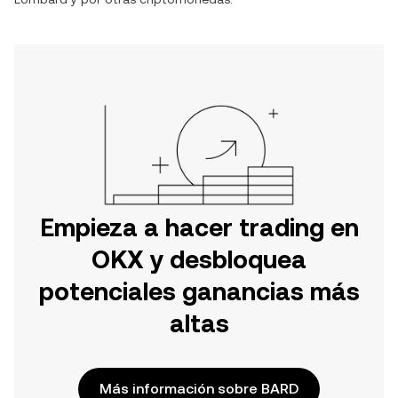
Empieza a hacer trading en
OKX y desbloquea
potenciales ganancias más
altas
Más información sobre BARD