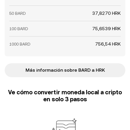
37,8270 HRK
50 BARD
75,6539 HRK
100 BARD
756,54 HRK
1000 BARD
Más información sobre BARD a HRK
Ve cómo convertir moneda local a cripto
en solo 3 pasos