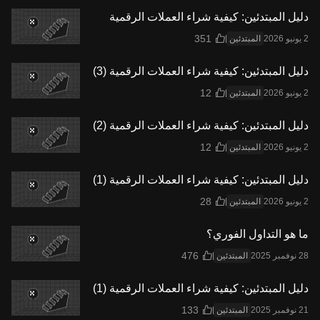
دليل المبتدئين: كيفية شراء العملات الرقمية
المبتدئين
دليل المبتدئين: كيفية شراء العملات الرقمية (3)
المبتدئين
دليل المبتدئين: كيفية شراء العملات الرقمية (2)
المبتدئين
دليل المبتدئين: كيفية شراء العملات الرقمية (1)
المبتدئين
ما هو التداول الفوري؟
المبتدئين
دليل المبتدئين: كيفية شراء العملات الرقمية (1)
المبتدئين