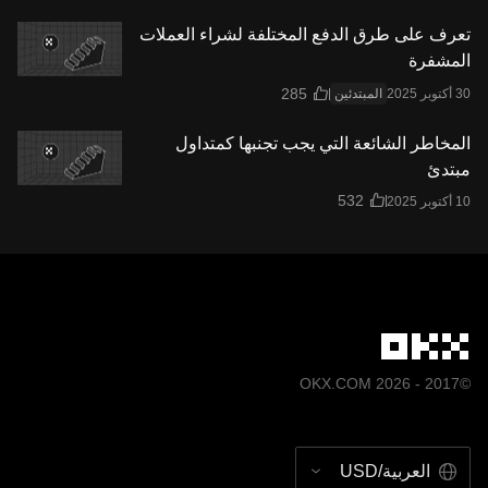
تعرف على طرق الدفع المختلفة لشراء العملات
المشفرة
المبتدئين
المخاطر الشائعة التي يجب تجنبها كمتداول
مبتدئ
©2017 - 2026 OKX.COM
العربية/USD