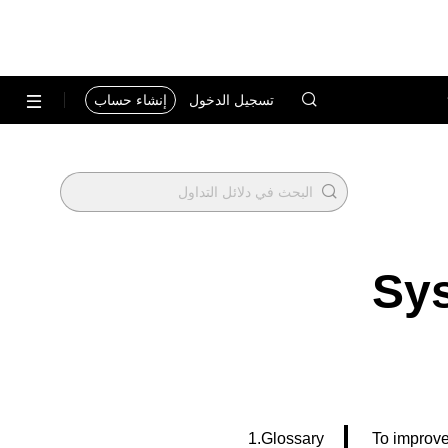
تسجيل الدخول
إنشاء حساب
Sy
1.Glossary
To improve 