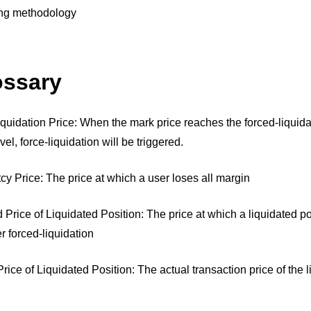
ing methodology
ossary
iquidation Price: When the mark price reaches the forced-liquida
vel, force-liquidation will be triggered.
cy Price: The price at which a user loses all margin
 Price of Liquidated Position: The price at which a liquidated pos
r forced-liquidation
rice of Liquidated Position: The actual transaction price of the 