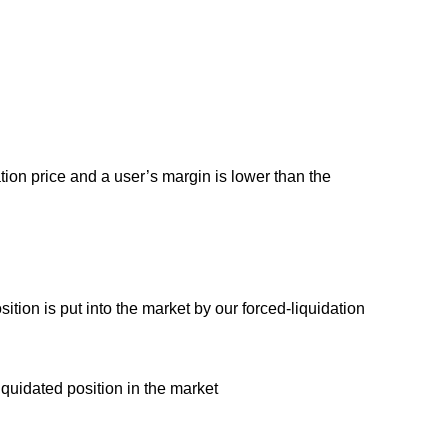
tion price and a user’s margin is lower than the
ition is put into the market by our forced-liquidation
liquidated position in the market