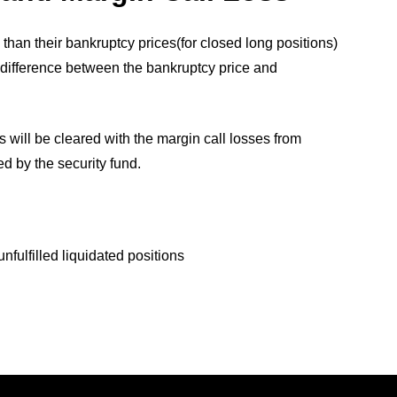
than their bankruptcy prices(for closed long positions)
e difference between the bankruptcy price and
 will be cleared with the margin call losses from
ed by the security fund.
unfulfilled liquidated positions