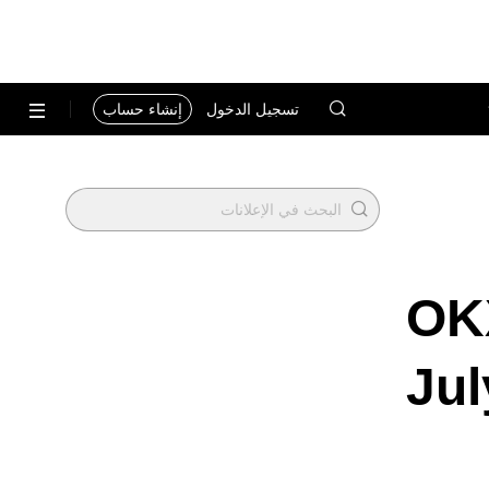
تسجيل الدخول
إنشاء حساب
OK
Jul