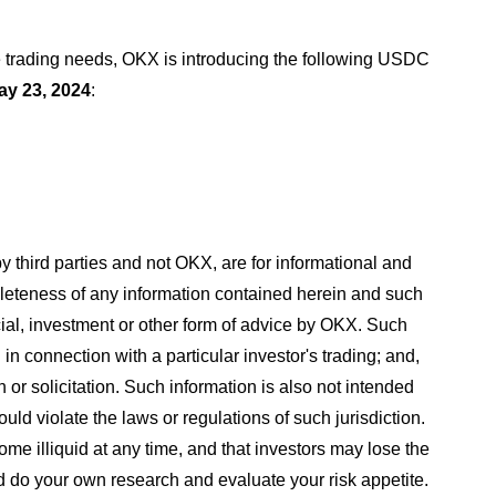
 trading needs, OKX is introducing the following USDC
ay 23, 2024
:
third parties and not OKX, are for informational and
eteness of any information contained herein and such
cial, investment or other form of advice by OKX. Such
 in connection with a particular investor's trading; and,
 or solicitation. Such information is also not intended
ld violate the laws or regulations of such jurisdiction.
come illiquid at any time, and that investors may lose the
uld do your own research and evaluate your risk appetite.