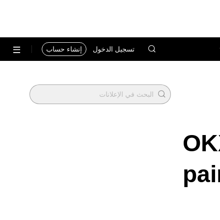
تسجيل الدخول
إنشاء حساب
OKX
pai