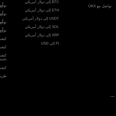
BTC إلى دولار أمريكي
توقُّع ا
تواصَل مع OKX
ETH إلى دولار أمريكي
توقُّع ا
USDT إلى دولار أمريكي
توقُّع 
SOL إلى دولار أمريكي
توقُّع سع
XRP إلى دولار أمريكي
كيفية
PI إلى USD
كيفية 
كيفي
reum
كيفية 
طريقة ش