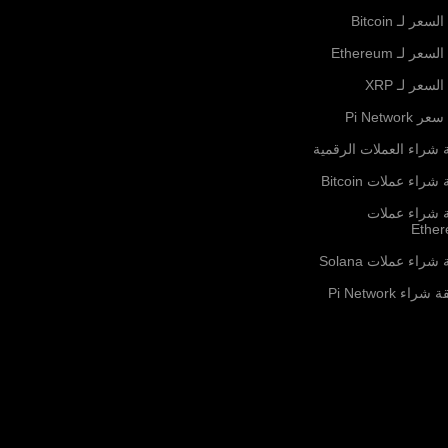
لسعر لـ Bitcoin
لسعر لـ Ethereum
السعر لـ XRP
ر Pi Network
 شراء العملات الرقمية
شراء عملات Bitcoin
ة شراء عملات
Ethe
شراء عملات Solana
راء Pi Network