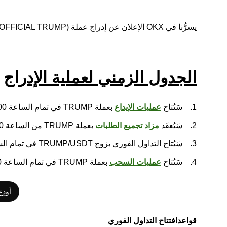
يسرُّنا في OKX الإعلان عن إدراج عملة TRUMP (OFFICIAL TRUMP) في أسواق التداول الفوري لدينا. يُرجى أخذ العلم بالتفاصيل التالية:
الجدول الزمني لعملية الإدراج
سَتُتاح
عمليات الإيداع
بعملة TRUMP في تمام الساعة 3:00 صباحًا بالتوقيت العالمي المُنسَّق من يوم 19 يناير، 2025.
سَيُعقَد
مزاد تجميع الطلبات
بعملة TRUMP من الساعة 4:00 وحتى 5:00 صباحًا بالتوقيت العالمي المُنسَّق من يوم 19 يناير، 2025.
سَيُتاح التداول الفوري بزوج TRUMP/USDT في تمام الساعة 5:00 صباحًا بالتوقيت العالمي المُنسَّق من يوم 19 يناير، 2025.
سَتُتاح
عمليات السحب
بعملة TRUMP في تمام الساعة 9:00 صباحًا بالتوقيت العالمي المُنسَّق من يوم 19 يناير، 2025.
أودِع 
قواعد
افتتاح التداول الفوري