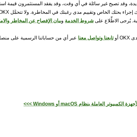
ديدة، وقد تصبح غير سائلة في أي وقت، وقد يفقد المستثمرون قيمة استث
. يُرجى الاطِّلاع على
شروط الخدمة
و
بيان الإفصاح عن المخاطر والامت
OKX أو
تابعنا وتواصل معنا
عبر أي من حساباتنا الرسمية على منصا