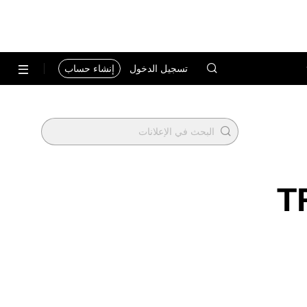
تسجيل الدخول
إنشاء حساب
TRUM