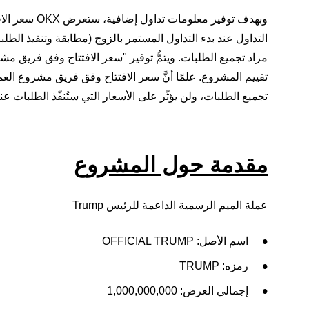
وبهدف توفير م
التداول عند بدء التداول المستمر بالزوج (مطابقة وتنفيذ الطلبا
مزاد تجميع الطلبات. ويتمُّ توفير "سعر الافتتاح وفق فريق مش
تقييم المشروع. علمًا أنَّ سعر الافتتاح وفق فريق مشروع العم
تجميع الطلبات، ولن يؤثّر على الأسعار التي ستُنفّذ الطلبات عند
مقدمة حول المشروع
عملة الميم الرسمية الداعمة للرئيس Trump
اسم الأصل: OFFICIAL TRUMP
رمزه: TRUMP
إجمالي العرض: 1,000,000,000