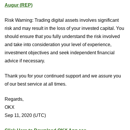
Augur (REP)
Risk Warning: Trading digital assets involves significant
risk and may result in the loss of your invested capital. You
should ensure that you fully understand the risk involved
and take into consideration your level of experience,
investment objectives and seek independent financial
advice if necessary.
Thank you for your continued support and we assure you
of our best service at all times.
Regards,
OKX
Sep 11, 2020 (UTC)