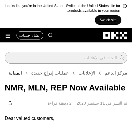
Looks like you're in the United States. Switch to the United States site for
products available in your region.
Switch site
التخطي إلى المحتوى الأساسي
إنشاء حساب
مركز الدعم
الإعلانات
عمليات إدراج جديدة
المقالة
NMR, MLN, REP Now Available
تم النشر في ‏11 سبتمبر 2020
2 دقيقة قراءة
Dear valued customers,