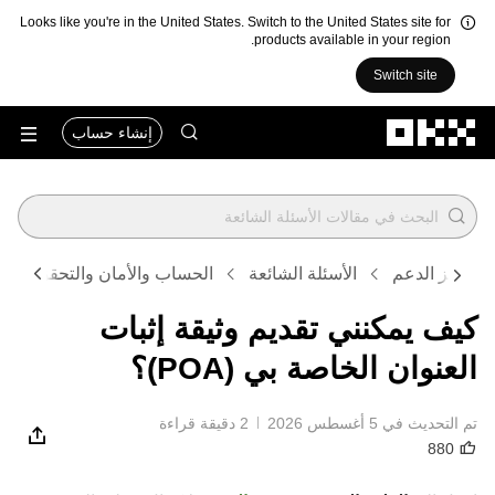
Looks like you're in the United States. Switch to the United States site for
products available in your region.
Switch site
التخطي إلى المحتوى الأساسي
إنشاء حساب
مركز الدعم
الأسئلة الشائعة
الحساب والأمان والتحقق
كيف يمكنني تقديم وثيقة إثبات
العنوان الخاصة بي (POA)؟
تم التحديث في ‏5 أغسطس 2026
2 دقيقة قراءة