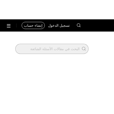
تسجيل الدخول
إنشاء حساب