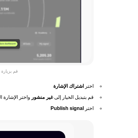
قم بزيارة 
اختر
اشتراك الإشارة
قم بتبديل الخيار إلى
غير منشور
واختر الإشارة ال
اختر
Publish signal