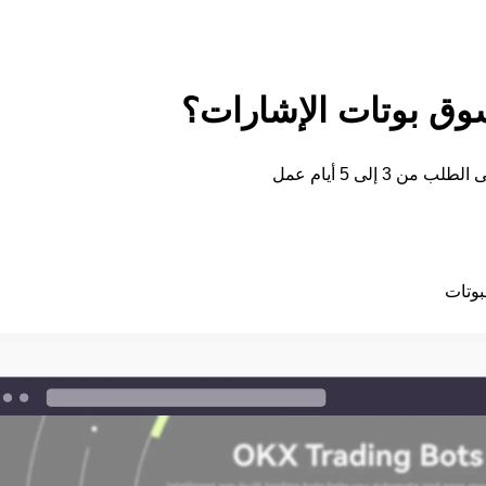
وق بوتات الإشارات؟
 3 إلى 5 أيام عمل
وتات