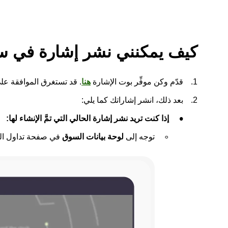
كيف يمكنني نشر إشارة في س
قدّم وكن موفِّر بوت الإشارة
هنا
. قد تستغرق الموافقة على الطلب من
بعد ذلك، انشر إشاراتك كما يلي:
إذا كنت تريد نشر إشارة الحالي التي تمَّ الإنشاء لها:
توجه إلى
لوحة بيانات السوق
في صفحة تداول الب