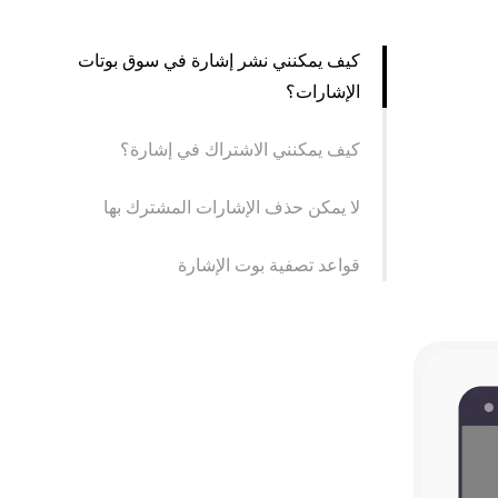
كيف يمكنني نشر إشارة في سوق بوتات
الإشارات؟
كيف يمكنني الاشتراك في إشارة؟
لا يمكن حذف الإشارات المشترك بها
قواعد تصفية بوت الإشارة