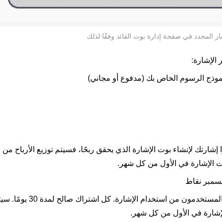
ار المحدد في صفحة إدارة بوت القائد وفقًا لذلك
 الإشارة:
شارتك لإنشاء بوت الإشارة الذي يحقق ربحًا، فسيتم توزيع الأرباح من 
ت الإشارة في الأول من كل شهر.
بعد دفع رسوم الاشتراك، سيتمكن المستخدمون من استخدام ال
لإشارة في الأول من كل شهر.