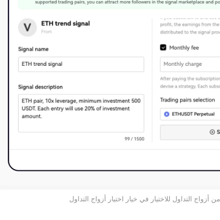
ن أزواج التداول للاختيار في خيار اختيار أزواج التداول