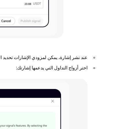
عند نشر إشارة، يمكن لمزودي الإشارات تحديد الك
اختر أزواج التداول التي يدعمها إشارتك: