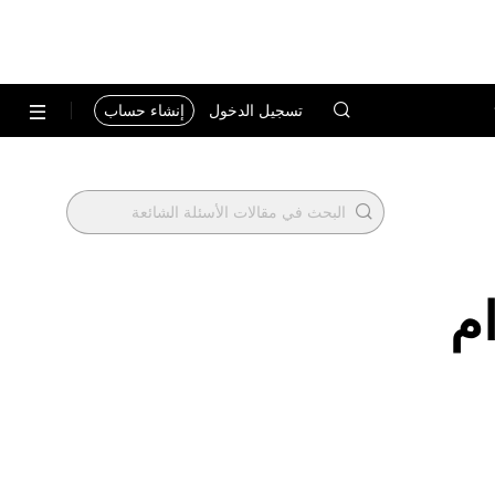
تسجيل الدخول
إنشاء حساب
باستخدام