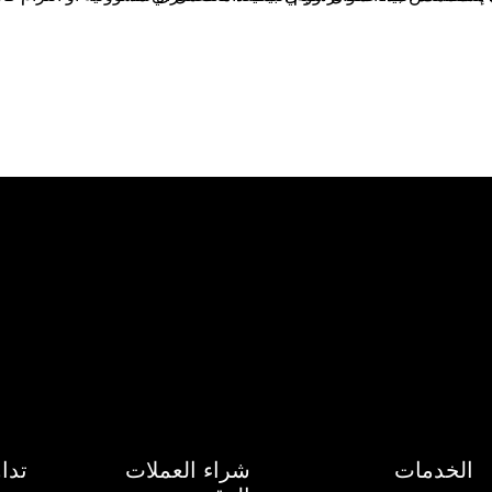
الخدمات
شراء العملات
تدا