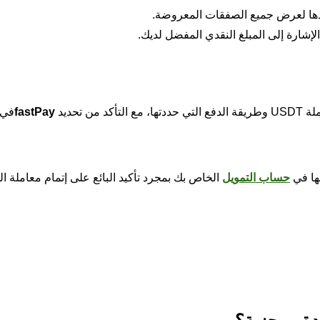
إشارة إلى المبلغ النقدي المفضل لديك.
 تحديد
fastPay
في 
حساب التمويل
الخاص بك بمجرد تأكيد البائع على إتمام معاملة ال