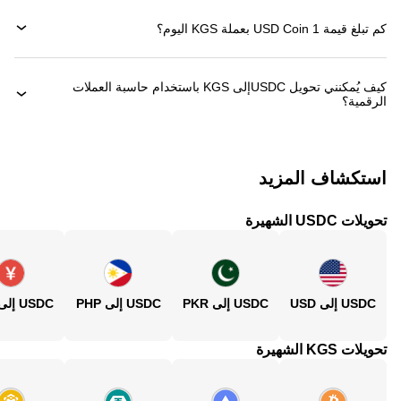
كم تبلغ قيمة 1 ‏USD Coin بعملة ‏KGS اليوم؟
كيف يُمكنني تحويل ‏USDCإلى ‏KGS باستخدام حاسبة العملات
الرقمية؟
استكشاف المزيد
تحويلات USDC الشهيرة
USDC إلى USD
USDC إلى PKR
USDC إلى PHP
USDC إلى CNY
تحويلات KGS الشهيرة