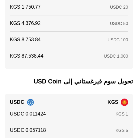
تحويل ‏سوم قيرغستاني إلى ‏USD Coin
USDC
KGS