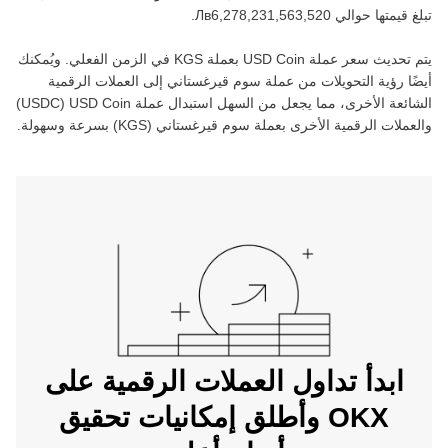
تبلغ قيمتها حوالي ‏
.
يتم تحديث سعر عملة ‏
USD Coin
بعملة ‏
KGS
في الزمن الفعلي. ويُمكنك
أيضًا رؤية التحويلات من عملة ‏
سوم قيرغستاني
إلى العملات الرقمية
الشائعة الأخرى، مما يجعل من السهل استبدال عملة ‏
USD Coin
(‏
USDC
)
والعملات الرقمية الأخرى بعملة ‏
سوم قيرغستاني
(‏
KGS
) بسرعة وسهولة.
ابدأ تداول العملات الرقمية على
OKX وأطلق إمكانيات تحقيق