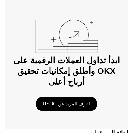
ابدأ تداول العملات الرقمية على
OKX وأطلق إمكانيات تحقيق
أرباح أعلى
اعرف المزيد عن USDC