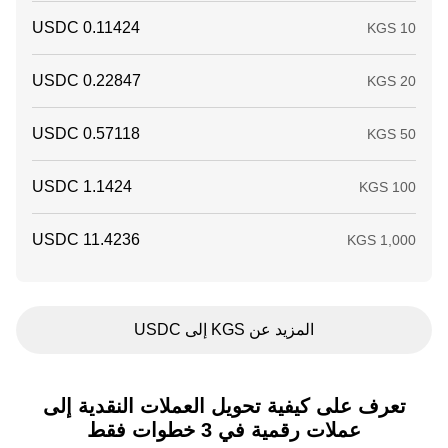
المزيد عن KGS إلى USDC
تعرف على كيفية تحويل العملات النقدية إلى
عملات رقمية في 3 خطوات فقط