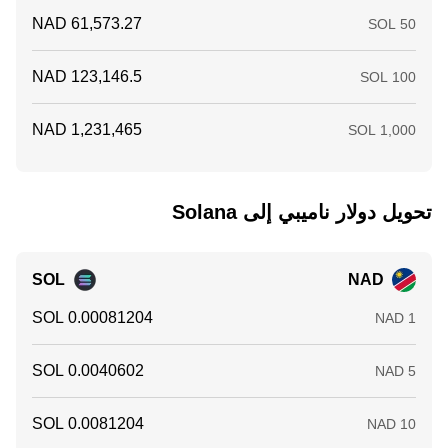
تحويل ‏دولار ناميبي إلى ‏Solana
SOL
NAD