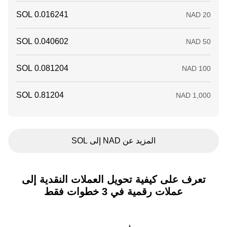
المزيد عن NAD إلى SOL
تعرف على كيفية تحويل العملات النقدية إلى
عملات رقمية في 3 خطوات فقط