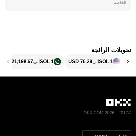
الخاصة.
تحويلات الرائجة
1 SOL
إلى
1 SOL
إلى
©2017 - 2026 OKX.COM