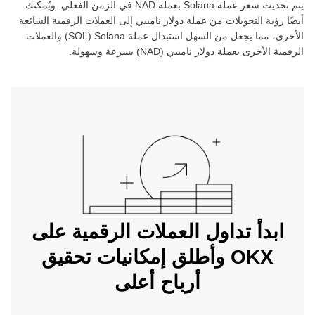
يتم تحديث سعر عملة ‏
Solana
بعملة ‏
NAD
في الزمن الفعلي. ويُمكنك
أيضًا رؤية التحويلات من عملة ‏
دولار ناميبي
إلى العملات الرقمية الشائعة
الأخرى، مما يجعل من السهل استبدال عملة ‏
Solana
(‏
SOL
) والعملات
الرقمية الأخرى بعملة ‏
دولار ناميبي
(‏
NAD
) بسرعة وسهولة.
ابدأ تداول العملات الرقمية على
OKX وأطلق إمكانيات تحقيق
أرباح أعلى