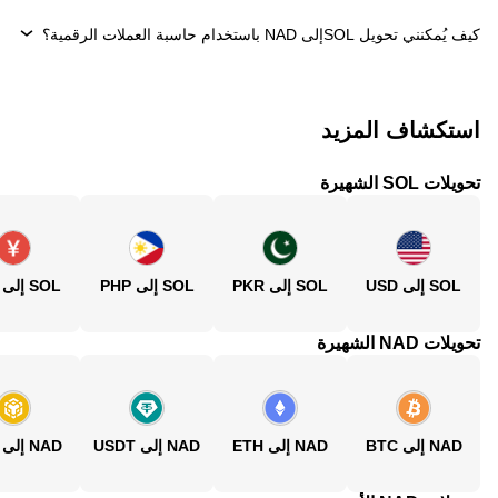
كيف يُمكنني تحويل ‏SOLإلى ‏NAD باستخدام حاسبة العملات الرقمية؟
استكشاف المزيد
تحويلات SOL الشهيرة
SOL إلى USD
SOL إلى PKR
SOL إلى PHP
SOL إلى CNY
تحويلات NAD الشهيرة
NAD إلى BTC
NAD إلى ETH
NAD إلى USDT
NAD إلى BNB