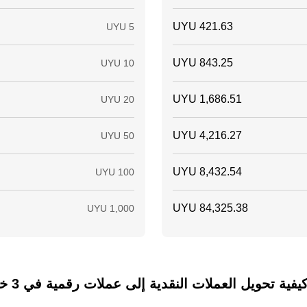
ة تحويل العملات النقدية إلى عملات رقمية في 3 خطوات فقط