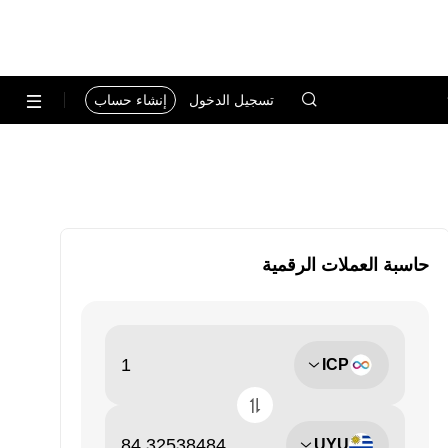
تسجيل الدخول
إنشاء حساب
حاسبة العملات الرقمية
ICP
UYU