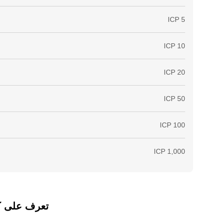
تعرف على كيفي