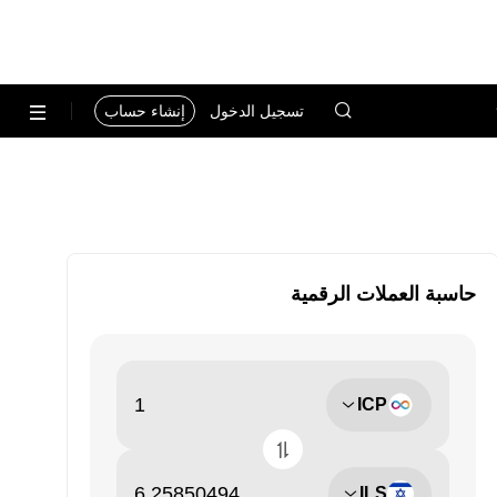
تسجيل الدخول
إنشاء حساب
حاسبة العملات الرقمية
ICP
ILS