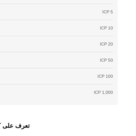
تعرف على كيفي