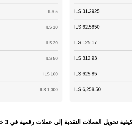
ة تحويل العملات النقدية إلى عملات رقمية في 3 خطوات فقط