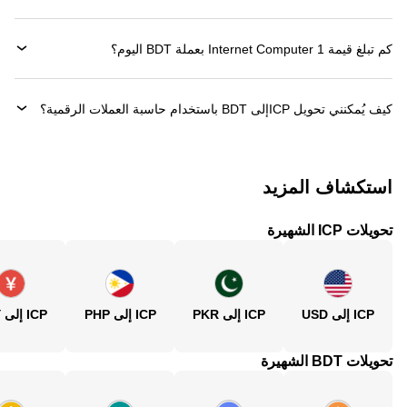
كم تبلغ قيمة 1 ‏Internet Computer بعملة ‏BDT اليوم؟
كيف يُمكنني تحويل ‏ICPإلى ‏BDT باستخدام حاسبة العملات الرقمية؟
استكشاف المزيد
تحويلات ICP الشهيرة
ICP إلى USD
ICP إلى PKR
ICP إلى PHP
ICP إلى CNY
تحويلات BDT الشهيرة