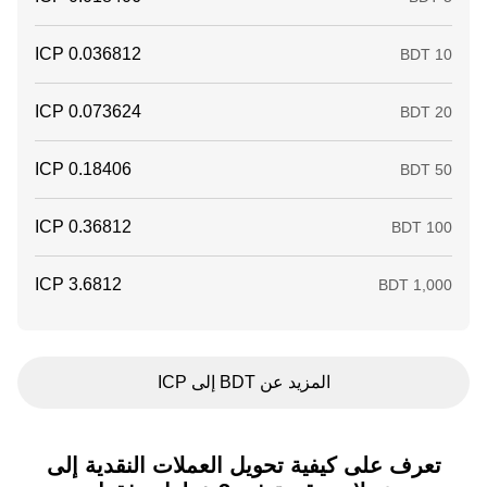
المزيد عن BDT إلى ICP
تعرف على كيفية تحويل العملات النقدية إلى