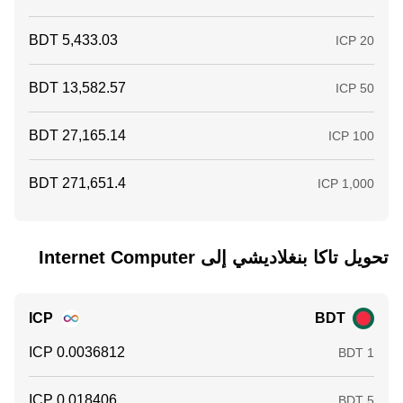
تحويل ‏تاكا بنغلاديشي إلى ‏Internet Computer
ICP
BDT