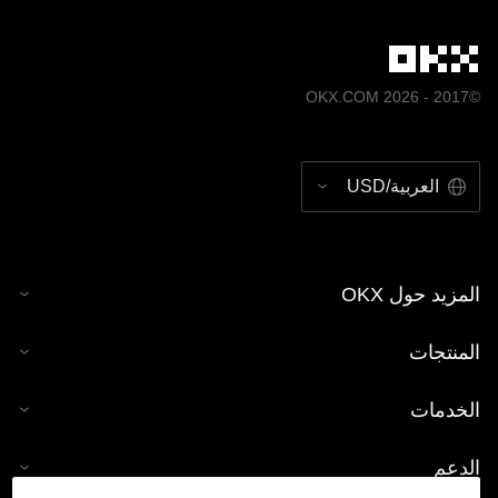
©2017 - 2026 OKX.COM
العربية/USD
المزيد حول OKX
المنتجات
الخدمات
الدعم