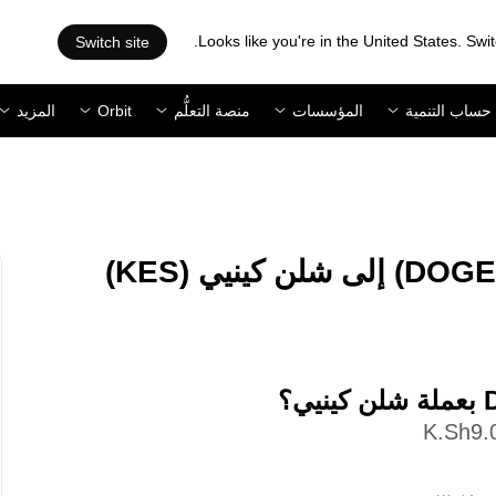
Looks like you're in the United States. Swit
Switch site
حساب التنمية
المؤسسات
منصة التعلُّم
Orbit
المزيد