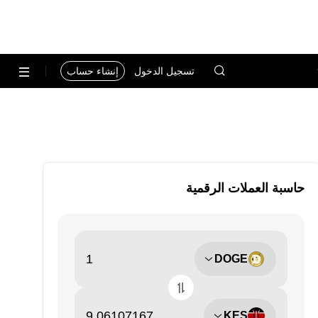
تسجيل الدخول
إنشاء حساب
حاسبة العملات الرقمية
DOGE
KES