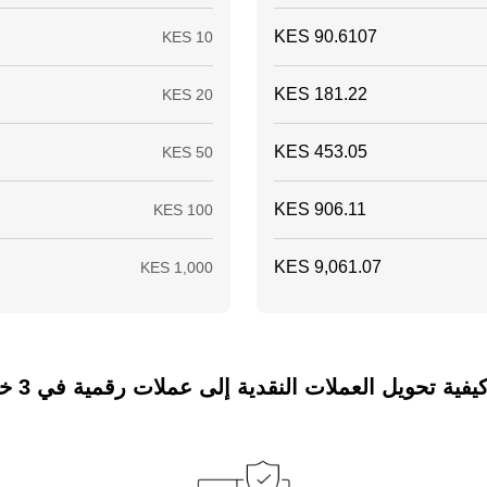
ة تحويل العملات النقدية إلى عملات رقمية في 3 خطوات فقط