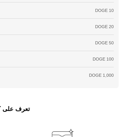
تعرف على كيفي