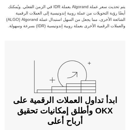
يتم تحديث سعر عملة ‏
Algorand
بعملة ‏
IDR
في الزمن الفعلي. ويُمكنك
أيضًا رؤية التحويلات من عملة ‏
روبية إندونيسية
إلى العملات الرقمية
الشائعة الأخرى، مما يجعل من السهل استبدال عملة ‏
Algorand
(‏
ALGO
)
والعملات الرقمية الأخرى بعملة ‏
روبية إندونيسية
(‏
IDR
) بسرعة وسهولة.
ابدأ تداول العملات الرقمية على
OKX وأطلق إمكانيات تحقيق
أرباح أعلى