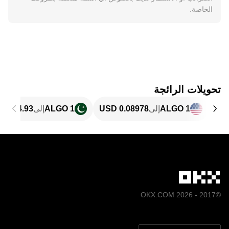
الخاصة.
تحويلات الرائجة
1 ALGO
إلى
1 ALGO
إلى
©2017 - 2026 OKX.COM