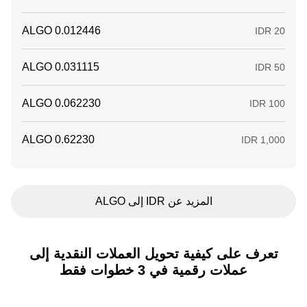
المزيد عن IDR إلى ALGO
تعرف على كيفية تحويل العملات النقدية إلى
عملات رقمية في 3 خطوات فقط