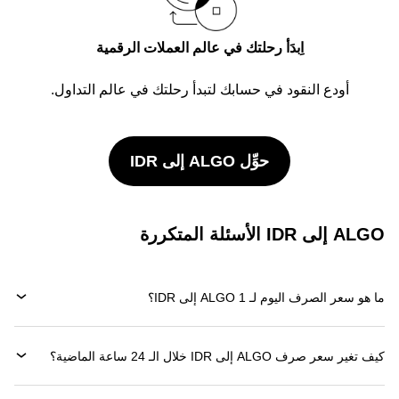
اِبدَأ رحلتك في عالم العملات الرقمية
أودع النقود في حسابك لتبدأ رحلتك في عالم التداول.
حوِّل ALGO إلى IDR
ALGO إلى IDR الأسئلة المتكررة
ما هو سعر الصرف اليوم لـ 1 ALGO إلى IDR؟
كيف تغير سعر صرف ALGO إلى IDR خلال الـ 24 ساعة الماضية؟