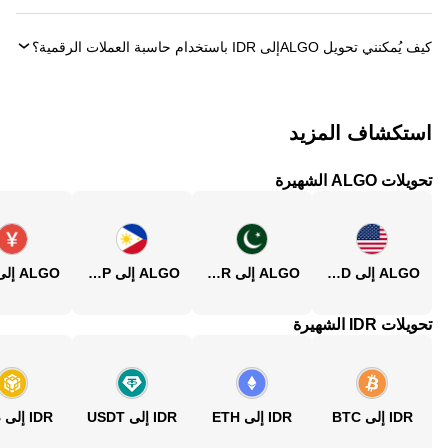
كيف يُمكنني تحويل ‏ALGOإلى ‏IDR باستخدام حاسبة العملات الرقمية؟
استكشاف المزيد
تحويلات ALGO الشهيرة
ALGO إلى USD
ALGO إلى PKR
ALGO إلى PHP
تحويلات IDR الشهيرة
IDR إلى BTC
IDR إلى ETH
IDR إلى USDT
IDR إلى BNB