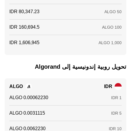
تحويل ‏روبية إندونيسية إلى ‏Algorand
ALGO
IDR