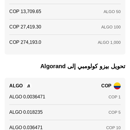
تحويل ‏بيزو كولومبي إلى ‏Algorand
ALGO
COP