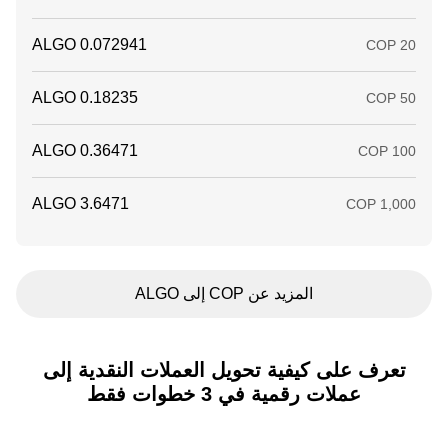
المزيد عن COP إلى ALGO
تعرف على كيفية تحويل العملات النقدية إلى
عملات رقمية في 3 خطوات فقط