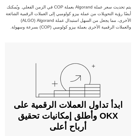
يتم تحديث سعر عملة ‏
Algorand
بعملة ‏
COP
في الزمن الفعلي. ويُمكنك
أيضًا رؤية التحويلات من عملة ‏
بيزو كولومبي
إلى العملات الرقمية الشائعة
الأخرى، مما يجعل من السهل استبدال عملة ‏
Algorand
(‏
ALGO
)
والعملات الرقمية الأخرى بعملة ‏
بيزو كولومبي
(‏
COP
) بسرعة وسهولة.
ابدأ تداول العملات الرقمية على
OKX وأطلق إمكانيات تحقيق
أرباح أعلى