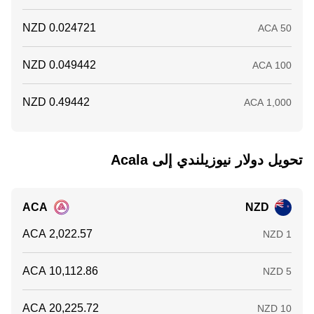
تحويل ‏دولار نيوزيلندي إلى ‏Acala
ACA
NZD