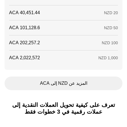
المزيد عن NZD إلى ACA
تعرف على كيفية تحويل العملات النقدية إلى
عملات رقمية في 3 خطوات فقط