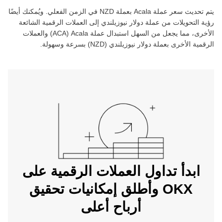
يتم تحديث سعر عملة ‏
Acala
بعملة ‏
NZD
في الزمن الفعلي. ويُمكنك أيضًا
رؤية التحويلات من عملة ‏
دولار نيوزيلندي
إلى العملات الرقمية الشائعة
الأخرى، مما يجعل من السهل استبدال عملة ‏
Acala
(‏
ACA
) والعملات
الرقمية الأخرى بعملة ‏
دولار نيوزيلندي
(‏
NZD
) بسرعة وسهولة.
ابدأ تداول العملات الرقمية على
OKX وأطلق إمكانيات تحقيق
أرباح أعلى