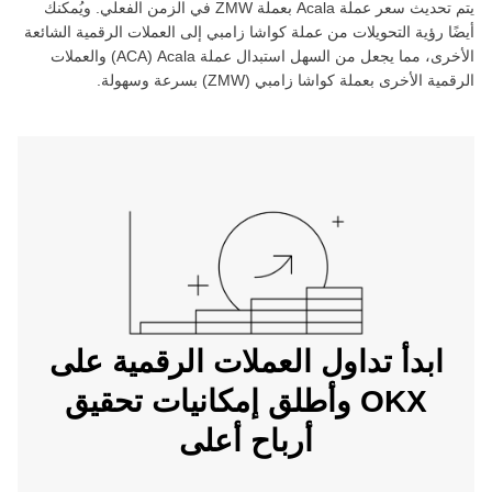
يتم تحديث سعر عملة ‏
Acala
بعملة ‏
ZMW
في الزمن الفعلي. ويُمكنك
أيضًا رؤية التحويلات من عملة ‏
كواشا زامبي
إلى العملات الرقمية الشائعة
الأخرى، مما يجعل من السهل استبدال عملة ‏
Acala
(‏
ACA
) والعملات
الرقمية الأخرى بعملة ‏
كواشا زامبي
(‏
ZMW
) بسرعة وسهولة.
ابدأ تداول العملات الرقمية على
OKX وأطلق إمكانيات تحقيق
أرباح أعلى