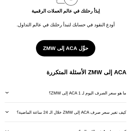
اِبدَأ رحلتك في عالم العملات الرقمية
أودع النقود في حسابك لتبدأ رحلتك في عالم التداول.
حوِّل ACA إلى ZMW
ACA إلى ZMW الأسئلة المتكررة
ما هو سعر الصرف اليوم لـ 1 ACA إلى ZMW؟
كيف تغير سعر صرف ACA إلى ZMW خلال الـ 24 ساعة الماضية؟