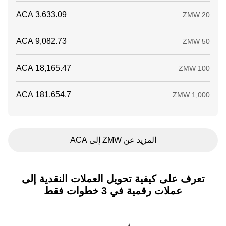
المزيد عن ZMW إلى ACA
تعرف على كيفية تحويل العملات النقدية إلى
عملات رقمية في 3 خطوات فقط