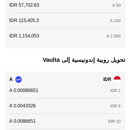
تحويل ‏روبية إندونيسية إلى ‏Vaulta
A
IDR