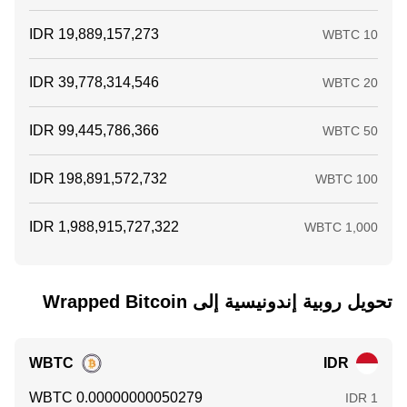
تحويل ‏روبية إندونيسية إلى ‏Wrapped Bitcoin
WBTC
IDR