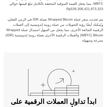
WBTC‏
، مما يجعل القيمة السوقية المخففة بالكامل تبلغ قيمتها حوالي
.
يتم تحديث سعر عملة ‏
Wrapped Bitcoin
بعملة ‏
IDR
في الزمن الفعلي.
ويُمكنك أيضًا رؤية التحويلات من عملة ‏
روبية إندونيسية
إلى العملات
الرقمية الشائعة الأخرى، مما يجعل من السهل استبدال عملة ‏
Wrapped
Bitcoin
(‏
WBTC
) والعملات الرقمية الأخرى بعملة ‏
روبية إندونيسية
(‏
IDR
)
بسرعة وسهولة.
ابدأ تداول العملات الرقمية على