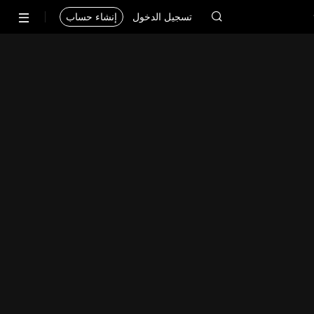
تسجيل الدخول
إنشاء حساب