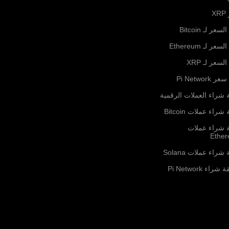
X
لسعر لـ Bitcoin
لسعر لـ Ethereum
السعر لـ XRP
ر Pi Network
 شراء العملات الرقمية
شراء عملات Bitcoin
ة شراء عملات
Ethe
شراء عملات Solana
راء Pi Network