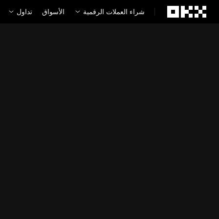
لتخطي إلى المحتوى الأساسي
شراء العملات الرقمية
الأسواق
تداول