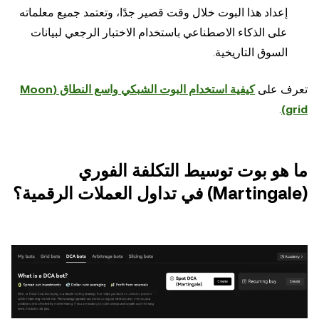
إعداد هذا البوت خلال وقت قصير جدًا، وتعتمد جميع معلماته
على الذكاء الاصطناعي باستخدام الاختبار الرجعي لبيانات
السوق التاريخية.
تعرف على
كيفية استخدام البوت الشبكي واسع النطاق (Moon
.
grid)
ما هو بوت توسيط التكلفة الفوري
(Martingale) في تداول العملات الرقمية؟