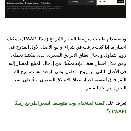
وباستخدام طلبات متوسط السعر المُرجَح زمنيًا (TWAP)، يمكنك
اختيار ما إذا كنت ترغب في شراء أو بيع الأصل الأول المدرج في
زوج التداول وإدخال نطاق الانزلاق السعري الذي يمكنك تحمله.
ومن خلال اختيار
Var.
، فإنه يمكّنك من إدخال المبلغ المشار إليه
في الأصل الثاني من زوج التداول. وفي الوقت نفسه، يتيح لك
النقر فوق
النسبة
اختيار نطاق الانزلاق السعري بناءً على نسبة
التحرك من حد السعر.
تعرف على
كيفية استخدام بوت متوسط السعر المُرجَح زمنيًا
(TWAP)؟
.