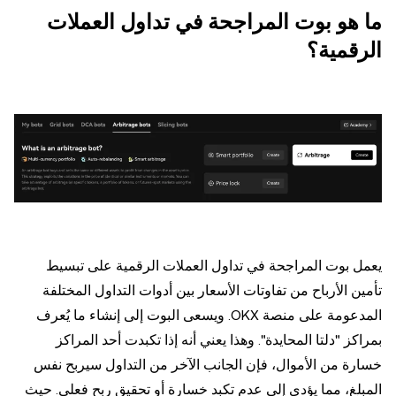
ما هو بوت المراجحة في تداول العملات
الرقمية؟
يعمل بوت المراجحة في تداول العملات الرقمية على تبسيط
تأمين الأرباح من تفاوتات الأسعار بين أدوات التداول المختلفة
المدعومة على منصة OKX. ويسعى البوت إلى إنشاء ما يُعرف
بمراكز "دلتا المحايدة". وهذا يعني أنه إذا تكبدت أحد المراكز
خسارة من الأموال، فإن الجانب الآخر من التداول سيربح نفس
المبلغ، مما يؤدي إلى عدم تكبد خسارة أو تحقيق ربح فعلي. حيث