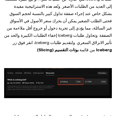
إلى العديد من الطلبات الأصغر. وتُعد هذه الاستراتيجية مفيدة
بشكل خاص عند إجراء صفقة تداول كبير بالنسبة لحجم السوق.
فحتى الطلب الصغير يمكن أن يحرك سعر الأصول في الأسواق
غير السائلة، مما يؤدي إلى تجربة دخول أو خروج أقل ملاءمة من
الصفقة. وتحاول طلبات Iceberg إخفاء الطلبات الكبيرة والحد من
تأثير الانزلاق السعري. ولتقديم طلبات Iceberg، انقر فوق زر
Iceberg
من قائمة
بوتات التقسيم (Slicing)
.