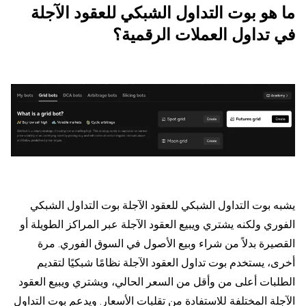
ما هو بوت التداول الشبكي للعقود الآجلة
في تداول العملات الرقمية؟
يشبه بوت التداول الشبكي للعقود الآجلة بوت التداول الشبكي
الفوري ولكنه يشتري ويبيع العقود الآجلة عبر المراكز الطويلة أو
القصيرة بدلاً من شراء وبيع الأصول في السوق الفوري. مرة
أخرى، يستخدم بوت تداول العقود الآجلة نظامًا شبكيًا لتقديم
الطلبات أعلى من وأقل من السعر الحالي، ويشتري ويبيع العقود
الآجلة المختلفة للاستفادة من تقلبات الأسعار. ويدعم بوت التداول