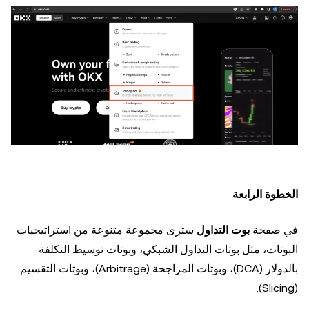
الخطوة الرابعة
في صفحة
بوت التداول
سترى مجموعة متنوعة من استراتيجيات
البوتات، مثل بوتات التداول الشبكي، وبوتات توسيط التكلفة
بالدولار (DCA)، وبوتات المراجحة (Arbitrage)، وبوتات التقسيم
(Slicing).