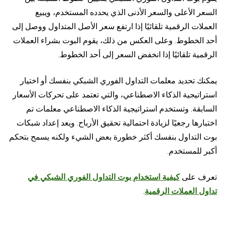
السعر الأعلى والسعر الأدنى الذي يحدده المستخدم، ويبيع
العملات الرقمية تلقائيًا إذا ارتفع سعر الأصل المتداول ووصل إلى
أحد الخطوط. وعلى العكس من ذلك، يقوم البوت بشراء العملات
الرقمية تلقائيًا إذا انخفض السعر إلى أحد الخطوط.
يمكنك تحديد معلمات التداول الفوري الشبكي بنفسك أو اختيار
استراتيجية الذكاء الاصطناعي، والتي تعتمد على تحركات الأسعار
السابقة. وتستخدم استراتيجية الذكاء الاصطناعي معلمات تم
اختبارها رجعيًا لزيادة احتمالية تحقيق الأرباح. ويعد إعداد شبكات
بوت التداول بنفسك أكثر خطورة بعض الشيء ولكنه يسمح بتحكم
أكبر للمستخدم.
تعرف على
كيفية استخدام بوت التداول الفوري الشبكي في
تداول العملات الرقمية
.