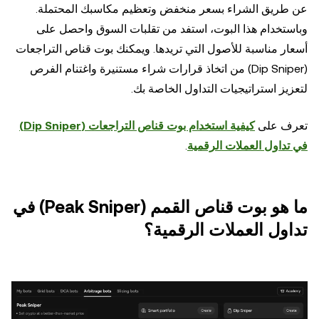
عن طريق الشراء بسعر منخفض وتعظيم مكاسبك المحتملة.
وباستخدام هذا البوت، استفد من تقلبات السوق واحصل على
أسعار مناسبة للأصول التي تريدها. ويمكنك بوت قناص التراجعات
(Dip Sniper) من اتخاذ قرارات شراء مستنيرة واغتنام الفرص
لتعزيز استراتيجيات التداول الخاصة بك.
تعرف على
كيفية استخدام بوت قناص التراجعات (Dip Sniper)
في تداول العملات الرقمية
.
ما هو بوت قناص القمم (Peak Sniper) في
تداول العملات الرقمية؟