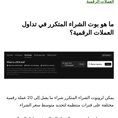
العملات الرقمية
.
ما هو بوت الشراء المتكرر في تداول
العملات الرقمية؟
يمكن لروبوت الشراء المتكرر شراء ما يصل إلى 20 عملة رقمية
مختلفة على فترات منتظمة لتحديد متوسط سعر الشراء.