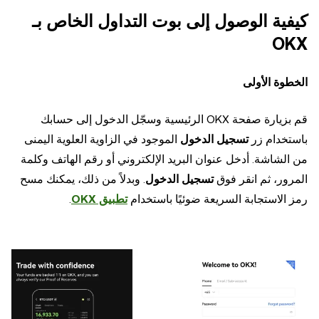
كيفية الوصول إلى بوت التداول الخاص بـ
OKX
الخطوة الأولى
قم بزيارة صفحة OKX الرئيسية وسجّل الدخول إلى حسابك
باستخدام زر
تسجيل الدخول
الموجود في الزاوية العلوية اليمنى
من الشاشة. أدخل عنوان البريد الإلكتروني أو رقم الهاتف وكلمة
المرور، ثم انقر فوق
تسجيل الدخول
. وبدلاً من ذلك، يمكنك مسح
رمز الاستجابة السريعة ضوئيًا باستخدام
تطبيق OKX
.