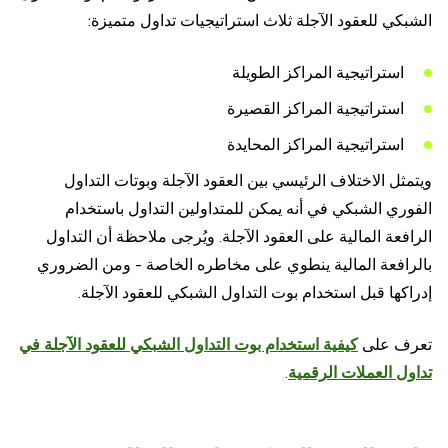
الشبكي للعقود الآجلة ثلاث استراتيجيات تداول متميزة:
استراتيجية المراكز الطويلة
استراتيجية المراكز القصيرة
استراتيجية المراكز المحايدة
ويتمثل الاختلاف الرئيسي بين العقود الآجلة وبوتات التداول
الفوري الشبكي في أنه يمكن للمتداولين التداول باستخدام
الرافعة المالية على العقود الآجلة. ويُرجى ملاحظة أن التداول
بالرافعة المالية ينطوي على مخاطره الخاصة - ومن الضروري
إدراكها قبل استخدام بوت التداول الشبكي للعقود الآجلة.
تعرف على
كيفية استخدام بوت التداول الشبكي للعقود الآجلة في
تداول العملات الرقمية
.