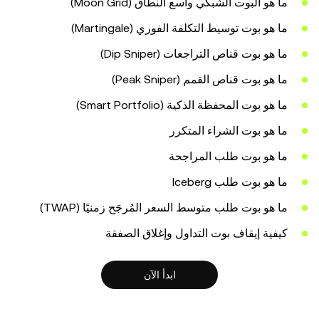
ما هو البوت الشبكي واسع النطاق (Moon Grid)
ما هو بوت توسيط التكلفة الفوري (Martingale)
ما هو بوت قناص التراجعات (Dip Sniper)
ما هو بوت قناص القمم (Peak Sniper)
ما هو بوت المحفظة الذكية (Smart Portfolio)
ما هو بوت الشراء المتكرر
ما هو بوت طلب المراجحة
ما هو بوت طلب Iceberg
ما هو بوت طلب متوسط السعر المُرجَح زمنيًا (TWAP)
كيفية إيقاف بوت التداول وإغلاق الصفقة
ابدأ الآن