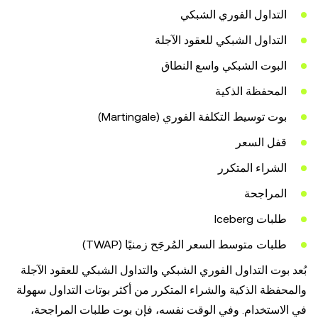
التداول الفوري الشبكي
التداول الشبكي للعقود الآجلة
البوت الشبكي واسع النطاق
المحفظة الذكية
بوت توسيط التكلفة الفوري (Martingale)
قفل السعر
الشراء المتكرر
المراجحة
طلبات Iceberg
طلبات متوسط السعر المُرجَح زمنيًا (TWAP)
بُعد بوت التداول الفوري الشبكي والتداول الشبكي للعقود الآجلة
والمحفظة الذكية والشراء المتكرر من أكثر بوتات التداول سهولة
في الاستخدام. وفي الوقت نفسه، فإن بوت طلبات المراجحة،