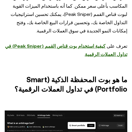
المكاسب بأعلى سعر ممكن. كما أنه باستخدام الميزات القوية
لبوت قناص القمم (Peak Sniper)، يمكنك تحسين استراتيجيات
التداول الخاصة بك، وتحسين قرارات البيع الخاصة بك، وفتح
إمكانات النمو الجديدة في سوق العملات الرقمية.
تعرف على
كيفية استخدام بوت قناص القمم (Peak Sniper) في
تداول العملات الرقمية
.
ما هو بوت المحفظة الذكية (Smart
Portfolio) في تداول العملات الرقمية؟