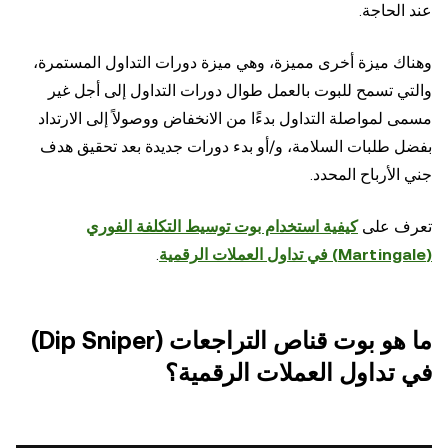
عند الحاجة.
وهناك ميزة أخرى مميزة، وهي ميزة دورات التداول المستمرة،
والتي تسمح للبوت بالعمل طوال دورات التداول إلى أجل غير
مسمى لمواصلة التداول بدءًا من الانخفاض ووصولاً إلى الارتداد
بفضل طلبات السلامة، و/أو بدء دورات جديدة بعد تحقيق هدف
جني الأرباح المحدد.
تعرف على
كيفية استخدام بوت توسيط التكلفة الفوري
(Martingale) في تداول العملات الرقمية
.
ما هو بوت قناص التراجعات (Dip Sniper)
في تداول العملات الرقمية؟