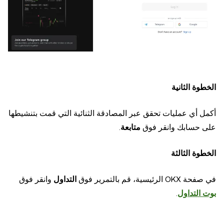
الخطوة الثانية
أكمل أي عمليات تحقق عبر المصادقة الثنائية التي قمت بتنشيطها
على حسابك وانقر فوق
متابعة
.
الخطوة الثالثة
في صفحة OKX الرئيسية، قم بالتمرير فوق
التداول
وانقر فوق
بوت التداول
.