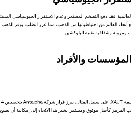
اتجاهات الاقتصادية العالمية. فقد دفع التضخم المستمر وعدم الاستقرار الجيوسياسي الم
 أنحاء العالم من احتياطياتها من الذهب، مما عزز الطلب. يوفر الذهب 
المؤسسات والأفراد