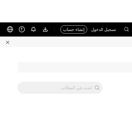
تسجيل الدخول
إنشاء حساب