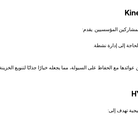
اجة إلى إدارة نشطة.
ئدها مع الحفاظ على السيولة، مما يجعله خيارًا جذابًا لتنويع الخزينة.