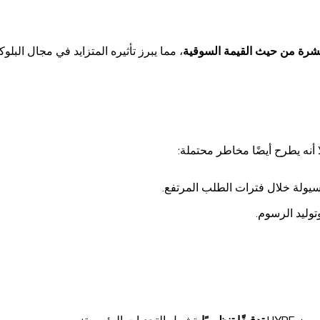
 عشرة من حيث القيمة السوقية
، مما يبرز تأثيره المتزايد في مجال البلو
 أنه يطرح أيضًا مخاطر محتملة:
يولة خلال فترات الطلب المرتفع.
وليد الرسوم.