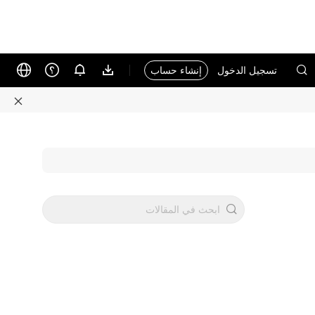
تسجيل الدخول
إنشاء حساب