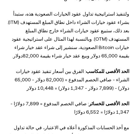
ولتنفيذ استراتيجية تداول عقود الخيارات الصعودية هذه، ستبدأ
بشراء عقود خيارات الشراء داخل نطاق المبلغ المستهدف (ITM).
بعد ذلك، ستبيع عقود خيارات الشراء خارج نطاق المبلغ
المستهدف (OTM). وبالنسبة لهذا المثال على استراتيجية عقود
خيارات Bitcoin الصعودية، سنشير إلى شراء عقد خيار شراء
بقيمة 65,000 دولار وبيع عقد خيار شراء بقيمة 82,000دولار.
الحد الأقصى للمكاسب
: الفرق بين أسعار تنفيذ عقود خيارات
الشراء - صافي الخصم المدفوع = (82,000 دولار - 65,000
دولار) - (7,899 دولار - 1,347 دولار) = 10,448 دولار
الحد الأقصى للخسائر
: صافي الخصم المدفوع = 7,899 دولارًا -
1,347 دولارًا = 6,552 دولارًا
مع أخذ الحسابات المذكورة أعلاه في الاعتبار، في حالة تداول