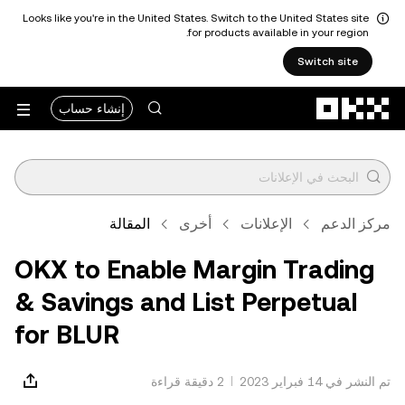
Looks like you're in the United States. Switch to the United States site
for products available in your region.
Switch site
التخطي إلى المحتوى الأساسي
إنشاء حساب
مركز الدعم
الإعلانات
أخرى
المقالة
OKX to Enable Margin Trading
& Savings and List Perpetual
for BLUR
تم النشر في ‏14 فبراير 2023
2 دقيقة قراءة