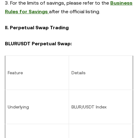
3. For the limits of savings, please refer to the
Business
Rules for Savings
after the official listing.
II. Perpetual Swap Trading
BLURUSDT
Perpetual Swap:
Feature
Details
Underlying
BLUR/USDT Index