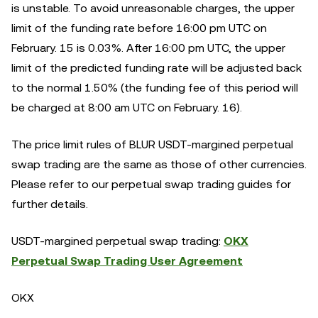
is unstable. To avoid unreasonable charges, the upper
limit of the funding rate before 16:00 pm UTC on
February. 15 is 0.03%. After 16:00 pm UTC, the upper
limit of the predicted funding rate will be adjusted back
to the normal 1.50% (the funding fee of this period will
be charged at 8:00 am UTC on February. 16).
The price limit rules of BLUR USDT-margined perpetual
swap trading are the same as those of other currencies.
Please refer to our perpetual swap trading guides for
further details.
USDT-margined perpetual swap trading:
OKX
Perpetual Swap Trading User Agreement
OKX