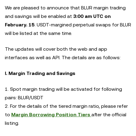
We are pleased to announce that BLUR margin trading
and savings will be enabled at
3:00 am UTC on
February. 15
. USDT-margined perpetual swaps for BLUR
will be listed at the same time.
The updates will cover both the web and app
interfaces as well as API. The details are as follows:
I. Margin Trading and Savings
1. Spot margin trading will be activated for following
pairs: BLUR
/USDT
2. For the details of the tiered margin ratio, please refer
to
Margin Borrowing Position Tiers
after the official
listing.