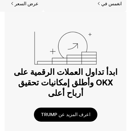
انغمس في
عرض السعر
الويب.
ابدأ تداول العملات الرقمية على
OKX وأطلق إمكانيات تحقيق
أرباح أعلى
اعرف المزيد عن TRUMP