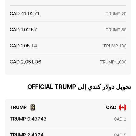
تحويل ‏دولار كندي إلى ‏OFFICIAL TRUMP
TRUMP
CAD