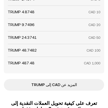
المزيد عن CAD إلى TRUMP
تعرف على كيفية تحويل العملات النقدية إلى