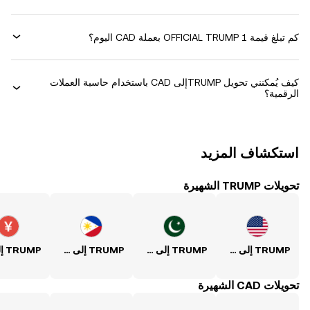
كم تبلغ قيمة 1 ‏OFFICIAL TRUMP بعملة ‏CAD اليوم؟
كيف يُمكنني تحويل ‏TRUMPإلى ‏CAD باستخدام حاسبة العملات
الرقمية؟
استكشاف المزيد
تحويلات TRUMP الشهيرة
TRUMP إلى USD
TRUMP إلى PKR
TRUMP إلى PHP
تحويلات CAD الشهيرة