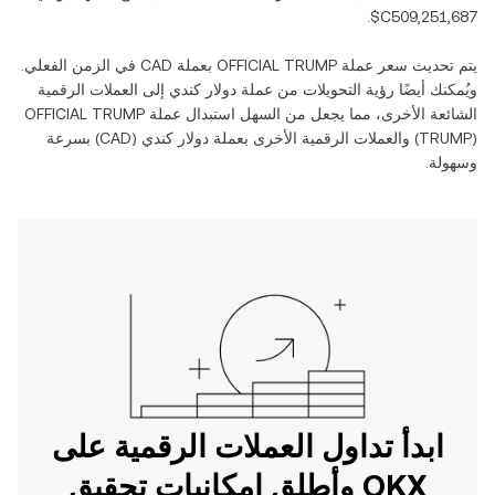
.
يتم تحديث سعر عملة ‏
OFFICIAL TRUMP
بعملة ‏
CAD
في الزمن الفعلي.
ويُمكنك أيضًا رؤية التحويلات من عملة ‏
دولار كندي
إلى العملات الرقمية
الشائعة الأخرى، مما يجعل من السهل استبدال عملة ‏
OFFICIAL TRUMP
(‏
TRUMP
) والعملات الرقمية الأخرى بعملة ‏
دولار كندي
(‏
CAD
) بسرعة
وسهولة.
ابدأ تداول العملات الرقمية على
OKX وأطلق إمكانيات تحقيق