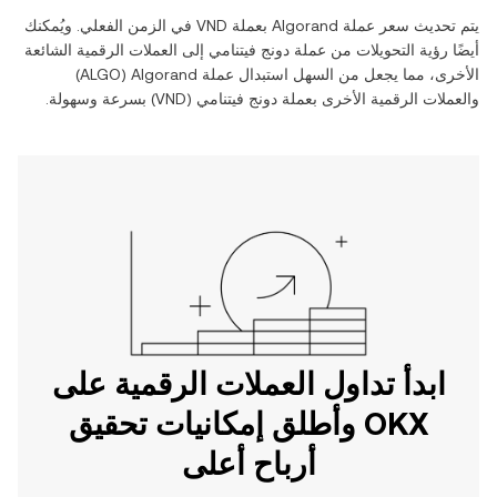
يتم تحديث سعر عملة ‏
Algorand
بعملة ‏
VND
في الزمن الفعلي. ويُمكنك
أيضًا رؤية التحويلات من عملة ‏
دونج فيتنامي
إلى العملات الرقمية الشائعة
الأخرى، مما يجعل من السهل استبدال عملة ‏
Algorand
(‏
ALGO
)
والعملات الرقمية الأخرى بعملة ‏
دونج فيتنامي
(‏
VND
) بسرعة وسهولة.
ابدأ تداول العملات الرقمية على
OKX وأطلق إمكانيات تحقيق
أرباح أعلى