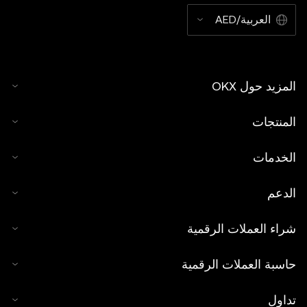
العربية/AED
المزيد حول OKX
المنتجات
الخدمات
الدعم
شراء العملات الرقمية
حاسبة العملات الرقمية
تداول