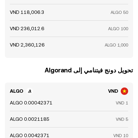
تحويل ‏دونج فيتنامي إلى ‏Algorand
ALGO
VND