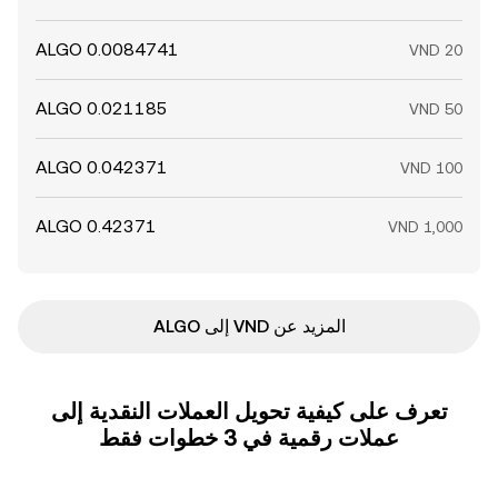
المزيد عن VND إلى ALGO
تعرف على كيفية تحويل العملات النقدية إلى
عملات رقمية في 3 خطوات فقط