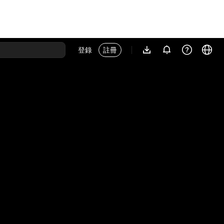
登錄
註冊